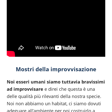
Mostri della improvvisazione
Noi esseri umani siamo tuttavia bravissimi
ad improvvisare
e direi che questa è una
delle qualità più rilevanti della nostra specie.
Noi non abbiamo un habitat, ci siamo dovuti
adeguare all’ambiente per poi costruirlo a