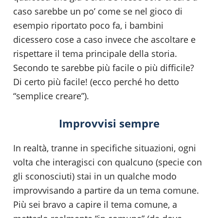
caso sarebbe un po’ come se nel gioco di
esempio riportato poco fa, i bambini
dicessero cose a caso invece che ascoltare e
rispettare il tema principale della storia.
Secondo te sarebbe più facile o più difficile?
Di certo più facile! (ecco perché ho detto
“semplice creare”).
Improvvisi sempre
In realtà, tranne in specifiche situazioni, ogni
volta che interagisci con qualcuno (specie con
gli sconosciuti) stai in un qualche modo
improvvisando a partire da un tema comune.
Più sei bravo a capire il tema comune, a