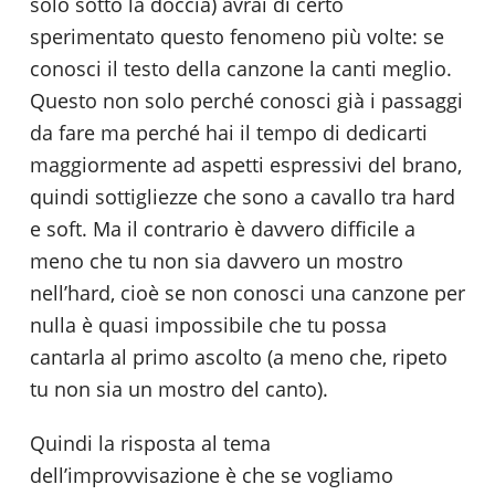
solo sotto la doccia) avrai di certo
sperimentato questo fenomeno più volte: se
conosci il testo della canzone la canti meglio.
Questo non solo perché conosci già i passaggi
da fare ma perché hai il tempo di dedicarti
maggiormente ad aspetti espressivi del brano,
quindi sottigliezze che sono a cavallo tra hard
e soft. Ma il contrario è davvero difficile a
meno che tu non sia davvero un mostro
nell’hard, cioè se non conosci una canzone per
nulla è quasi impossibile che tu possa
cantarla al primo ascolto (a meno che, ripeto
tu non sia un mostro del canto).
Quindi la risposta al tema
dell’improvvisazione è che se vogliamo