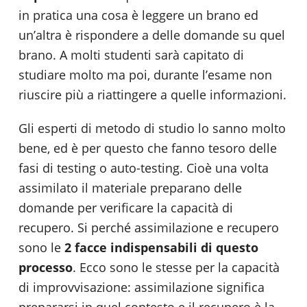
in pratica una cosa è leggere un brano ed
un’altra è rispondere a delle domande su quel
brano. A molti studenti sarà capitato di
studiare molto ma poi, durante l’esame non
riuscire più a riattingere a quelle informazioni.
Gli esperti di metodo di studio lo sanno molto
bene, ed è per questo che fanno tesoro delle
fasi di testing o auto-testing. Cioè una volta
assimilato il materiale preparano delle
domande per verificare la capacità di
recupero. Si perché assimilazione e recupero
sono le
2 facce indispensabili di questo
processo
. Ecco sono le stesse per la capacità
di improvvisazione: assimilazione significa
prepararsi in quel contesto e il recupero è la