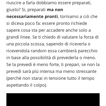
riuscire a farla dobbiamo essere preparati,
giusto? Si, preparati
ma non
necessariamente pronti
, torniamo a ciò che
si diceva poco fa: essere pronto richiede
sapere cosa sta per accadere anche solo a
grandi linee. Se ti chiedo di valutare la forza di
una piccola scossa, sapendo di riceverla o
ricevendola random essa cambierà parecchio
in base alla possibilità di prevederla o meno.
Se la prevedi è meno forte, ti prepari, se non la
prevedi sarà più intensa ma meno stressante
(perché non starai in tensione tutto il tempo
aspettando il colpo).