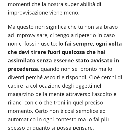
momenti che la nostra super abilità di
improvvisazione viene meno.
Ma questo non significa che tu non sia bravo
ad improvvisare, ci tengo a ripeterlo in caso
non ci fossi riuscito: l
o fai sempre, ogni volta
che devi tirare fuori qualcosa che hai
assimilato senza esserne stato avvisato in
precedenza
, quando non sei pronto ma lo
diventi perché ascolti e rispondi. Cioè cerchi di
capire la collocazione degli oggetti nel
magazzino della mente attraverso l’ascolto e
rilanci con ciò che troni in quel preciso
momento. Certo non è così semplice ed
automatico in ogni contesto ma lo fai più
spesso di quanto si possa pensare.