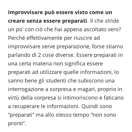
Improvvisare può essere visto come un
creare senza essere preparati
. Il che stride
un po’ con ciò che hai appena ascoltato vero?
Perché effettivamente per riuscire ad
improvvisare serve preparazione, forse stiamo
parlando di 2 cose diverse. Essere preparati in
una certa materia non significa essere
preparati ad utilizzare quelle informazioni, lo
sanno bene gli studenti che subiscono una
interrogazione a sorpresa e magari, proprio in
virtù della sorpresa si intimoriscono e faticano
a recuperare le informazioni. Quindi sono
“preparati” ma allo stesso tempo “non sono
pronti”.