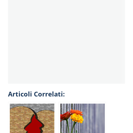
Articoli Correlati: