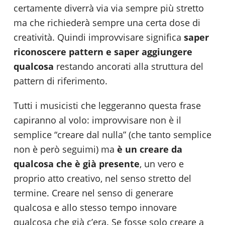
certamente diverrà via via sempre più stretto
ma che richiederà sempre una certa dose di
creatività. Quindi improvvisare significa
saper
riconoscere pattern e saper aggiungere
qualcosa
restando ancorati alla struttura del
pattern di riferimento.
Tutti i musicisti che leggeranno questa frase
capiranno al volo: improvvisare non è il
semplice “creare dal nulla” (che tanto semplice
non è però seguimi) ma
è un creare da
qualcosa che è già presente
, un vero e
proprio atto creativo, nel senso stretto del
termine. Creare nel senso di generare
qualcosa e allo stesso tempo innovare
qualcosa che già c’era. Se fosse solo creare a