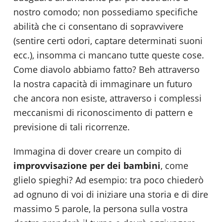
nostro comodo; non possediamo specifiche
abilità che ci consentano di sopravvivere
(sentire certi odori, captare determinati suoni
ecc.), insomma ci mancano tutte queste cose.
Come diavolo abbiamo fatto? Beh attraverso
la nostra capacità di immaginare un futuro
che ancora non esiste, attraverso i complessi
meccanismi di riconoscimento di pattern e
previsione di tali ricorrenze.
Immagina di dover creare un compito di
improvvisazione per dei bambini
, come
glielo spieghi? Ad esempio: tra poco chiederò
ad ognuno di voi di iniziare una storia e di dire
massimo 5 parole, la persona sulla vostra