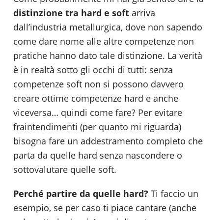
distinzione tra hard e soft
arriva
dall’industria metallurgica, dove non sapendo
come dare nome alle altre competenze non
pratiche hanno dato tale distinzione. La verità
è in realtà sotto gli occhi di tutti: senza
competenze soft non si possono davvero
creare ottime competenze hard e anche
viceversa… quindi come fare? Per evitare
fraintendimenti (per quanto mi riguarda)
bisogna fare un addestramento completo che
parta da quelle hard senza nascondere o
sottovalutare quelle soft.
Perché partire da quelle hard?
Ti faccio un
esempio, se per caso ti piace cantare (anche