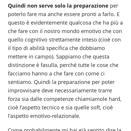
Quindi non serve solo la preparazione
per
poterlo fare ma anche essere pronti a farlo. E
questo è evidentemente qualcosa che ha più a
che fare con il nostro mondo emotivo che con
quello cognitivo strettamente inteso (cioè con
il tipo di abilità specifica che dobbiamo
mettere in campo). Sappiamo che questa
distinzione è fasulla, perché tutte le cose che
facciamo hanno a che fare con come ci
sentiamo. Quindi la preparazione per poter
improvvisare deve necessariamente trarre
forza sia dalle competenze chiamiamole hard,
cioè l’aspetto tecnico e sia quelle soft, cioè
l’aspetto emotivo-relazionale.
Come probabilmente mi hai già sentito dire la