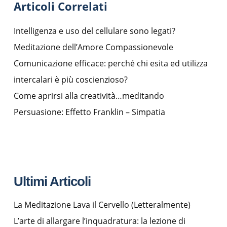
Articoli Correlati
Intelligenza e uso del cellulare sono legati?
Meditazione dell’Amore Compassionevole
Comunicazione efficace: perché chi esita ed utilizza
intercalari è più coscienzioso?
Come aprirsi alla creatività…meditando
Persuasione: Effetto Franklin – Simpatia
Ultimi Articoli
La Meditazione Lava il Cervello (Letteralmente)
L’arte di allargare l’inquadratura: la lezione di