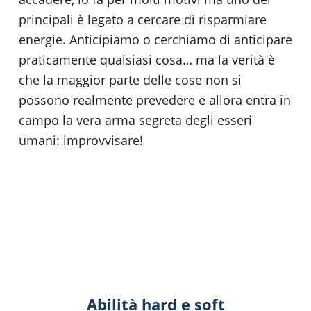
principali è legato a cercare di risparmiare
energie. Anticipiamo o cerchiamo di anticipare
praticamente qualsiasi cosa… ma la verità è
che la maggior parte delle cose non si
possono realmente prevedere e allora entra in
campo la vera arma segreta degli esseri
umani: improvvisare!
Abilità hard e soft