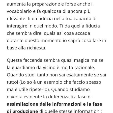
aumenta la preparazione e forse anche il
vocabolario e fa qualcosa di ancora più
rilevante: ti da fiducia nella tua capacità di
interagire in quel modo. Ti da quella fiducia
che sembra dire: qualsiasi cosa accada
durante questo momento io saprò cosa fare in
base alla richiesta.
Questa faccenda sembra quasi magica ma se
la guardiamo da vicino è molto razionale.
Quando studi tanto non sai esattamente se sai
tutto! (Lo so è un esempio che faccio spesso
ma è utile ripeterlo). Quando studiamo
diventa evidente la differenza tra fase di
assimilazione delle informazioni e la fase
di produzione
di quelle stesse informazioni: