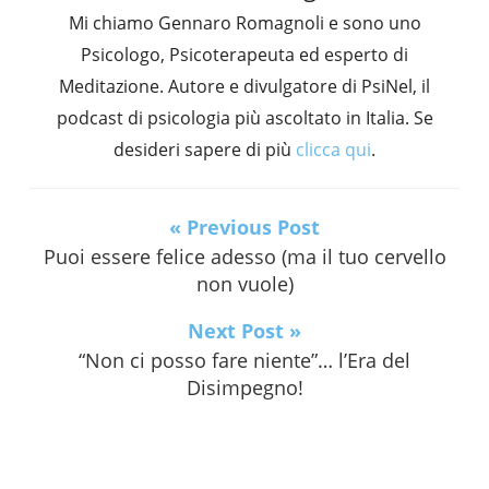
Mi chiamo Gennaro Romagnoli e sono uno
Psicologo, Psicoterapeuta ed esperto di
Meditazione. Autore e divulgatore di PsiNel, il
podcast di psicologia più ascoltato in Italia. Se
desideri sapere di più
clicca qui
.
« Previous Post
Puoi essere felice adesso (ma il tuo cervello
non vuole)
Next Post »
“Non ci posso fare niente”… l’Era del
Disimpegno!