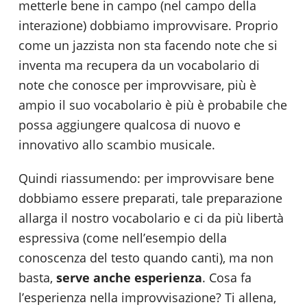
metterle bene in campo (nel campo della
interazione) dobbiamo improvvisare. Proprio
come un jazzista non sta facendo note che si
inventa ma recupera da un vocabolario di
note che conosce per improvvisare, più è
ampio il suo vocabolario è più è probabile che
possa aggiungere qualcosa di nuovo e
innovativo allo scambio musicale.
Quindi riassumendo: per improvvisare bene
dobbiamo essere preparati, tale preparazione
allarga il nostro vocabolario e ci da più libertà
espressiva (come nell’esempio della
conoscenza del testo quando canti), ma non
basta,
serve anche esperienza
. Cosa fa
l’esperienza nella improvvisazione? Ti allena,