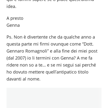
idea.
A presto
Genna
Ps. Non è divertente che da qualche anno a
questa parte mi firmi ovunque come “Dott.
Gennaro Romagnoli” e alla fine dei miei post
(dal 2007) io li termini con Genna? A me fa
ridere non so a te… e se mi segui sai perché
ho dovuto mettere quell’antipatico titolo
davanti al nome.