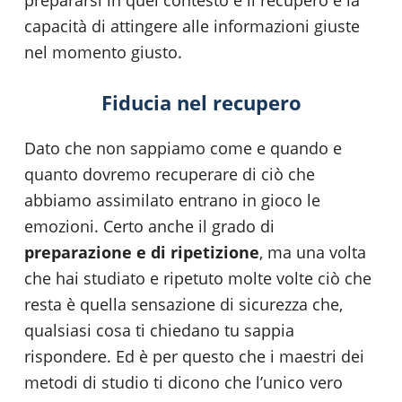
capacità di attingere alle informazioni giuste
nel momento giusto.
Fiducia nel recupero
Dato che non sappiamo come e quando e
quanto dovremo recuperare di ciò che
abbiamo assimilato entrano in gioco le
emozioni. Certo anche il grado di
preparazione e di ripetizione
, ma una volta
che hai studiato e ripetuto molte volte ciò che
resta è quella sensazione di sicurezza che,
qualsiasi cosa ti chiedano tu sappia
rispondere. Ed è per questo che i maestri dei
metodi di studio ti dicono che l’unico vero