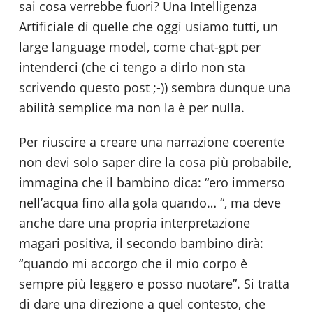
sai cosa verrebbe fuori? Una Intelligenza
Artificiale di quelle che oggi usiamo tutti, un
large language model, come chat-gpt per
intenderci (che ci tengo a dirlo non sta
scrivendo questo post ;-)) sembra dunque una
abilità semplice ma non la è per nulla.
Per riuscire a creare una narrazione coerente
non devi solo saper dire la cosa più probabile,
immagina che il bambino dica: “ero immerso
nell’acqua fino alla gola quando… “, ma deve
anche dare una propria interpretazione
magari positiva, il secondo bambino dirà:
“quando mi accorgo che il mio corpo è
sempre più leggero e posso nuotare”. Si tratta
di dare una direzione a quel contesto, che