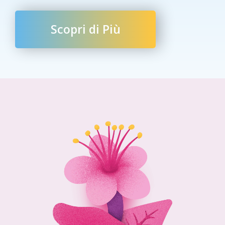
Scopri di Più