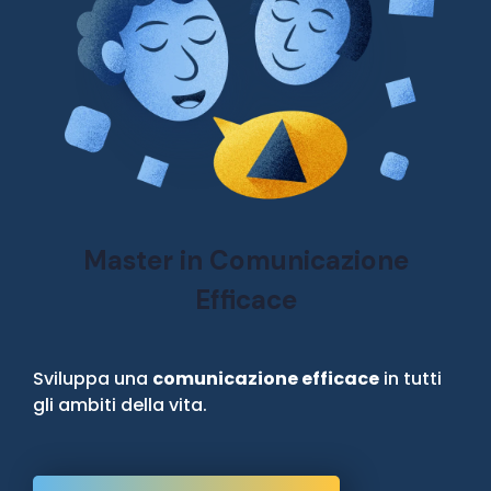
Master in Comunicazione
Efficace
Sviluppa una
comunicazione efficace
in tutti
gli ambiti della vita.