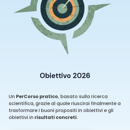
Obiettivo 2026
Un
PerCorso pratico
, basato sulla ricerca
scientifica,
grazie al quale riuscirai finalmente a
trasformare i buoni propositi in obiettivi e gli
obiettivi in
risultati concreti
.