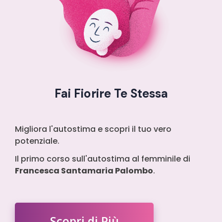
Fai Fiorire Te Stessa
Migliora l'autostima e scopri il tuo vero
potenziale.
Il primo corso sull'autostima al femminile di
Francesca Santamaria Palombo
.
Scopri di Più