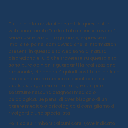
Tutte le informazioni presenti in questo sito
web sono fornite “nello stato in cui si trovano”,
senza osservazioni o garanzie, espresse o
implicite. psinel.com avvisa che le informazioni
presenti in questo sito web sono di natura
discrezionale. Ciò che troverete su questo sito
sono pure opinioni riguardanti la realizzazione
personale, ciò non può quindi sostituire in alcun
modo un parere medico o psicologico su
qualsiasi argomento trattato, e non può
sostituire nessuna diagnosi medica o
psicologica. Se pensi di aver bisogno di un
parere medico o psicologico ti consigliamo di
rivolgerti a uno specialista.
Politica sui rimborsi: alcuni corsi (ove indicato