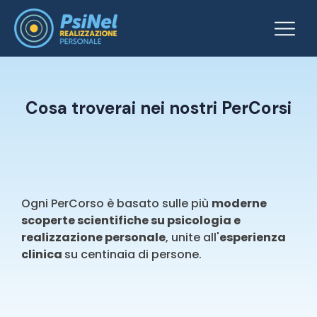
Cosa troverai nei nostri PerCorsi
Ogni PerCorso è basato sulle più
moderne
scoperte scientifiche su psicologia e
realizzazione personale
, unite all'
esperienza
clinica
su centinaia di persone.