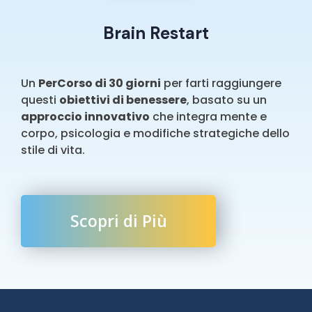
Brain Restart
Un
PerCorso di 30 giorni
per farti raggiungere
questi
obiettivi di benessere
, basato su un
approccio innovativo
che integra mente e
corpo, psicologia e modifiche strategiche dello
stile di vita.
Scopri di Più