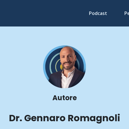
Podcast
P
Autore
Dr. Gennaro Romagnoli