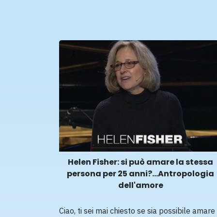
Helen Fisher: si può amare la stessa
persona per 25 anni?...Antropologia
dell'amore
Ciao, ti sei mai chiesto se sia possibile amare