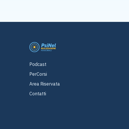
Podcast
PerCorsi
Area Riservata
Contatti