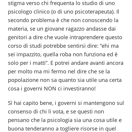
stigma verso chi frequenta lo studio di uno
psicologo clinico (o di uno psicoterapeuta). Il
secondo problema è che non conoscendo la
materia, se un giovane ragazzo andasse dai
genitori a dire che vuole intraprendere questo
corso di studi potrebbe sentirsi dire: “ehi ma
sei impazzito, quella roba non funziona ed è
solo per i matti”. E potrei andare avanti ancora
per molto ma mi fermo nel dire che se la
popolazione non sa quanto sia utile una certa
cosa i governi NON ci investiranno!
Sì hai capito bene, i governi si mantengono sul
consenso di chi li vota, e se questi non
pensano che la psicologia sia una cosa utile e
buona tenderanno a togliere risorse in quel