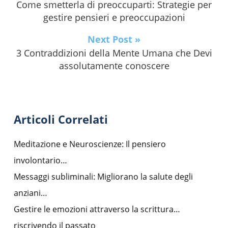
Come smetterla di preoccuparti: Strategie per
gestire pensieri e preoccupazioni
Next Post »
3 Contraddizioni della Mente Umana che Devi
assolutamente conoscere
Articoli Correlati
Meditazione e Neuroscienze: Il pensiero
involontario…
Messaggi subliminali: Migliorano la salute degli
anziani…
Gestire le emozioni attraverso la scrittura…
riscrivendo il passato