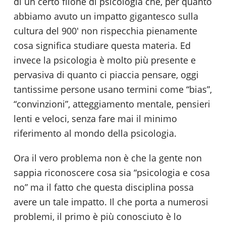
di un certo filone di psicologia che, per quanto
abbiamo avuto un impatto gigantesco sulla
cultura del 900′ non rispecchia pienamente
cosa significa studiare questa materia. Ed
invece la psicologia è molto più presente e
pervasiva di quanto ci piaccia pensare, oggi
tantissime persone usano termini come “bias”,
“convinzioni”, atteggiamento mentale, pensieri
lenti e veloci, senza fare mai il minimo
riferimento al mondo della psicologia.
Ora il vero problema non è che la gente non
sappia riconoscere cosa sia “psicologia e cosa
no” ma il fatto che questa disciplina possa
avere un tale impatto. Il che porta a numerosi
problemi, il primo è più conosciuto è lo