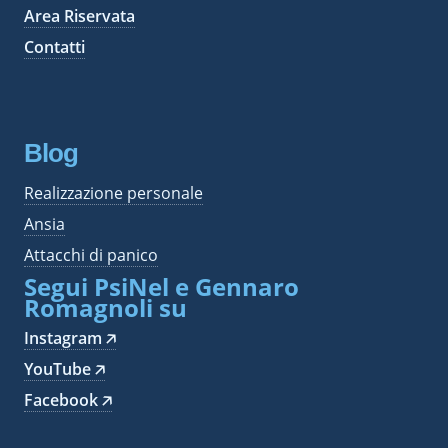
Area Riservata
Contatti
Blog
Realizzazione personale
Ansia
Attacchi di panico
Segui PsiNel e Gennaro
Romagnoli su
Instagram 🡥
YouTube 🡥
Facebook 🡥