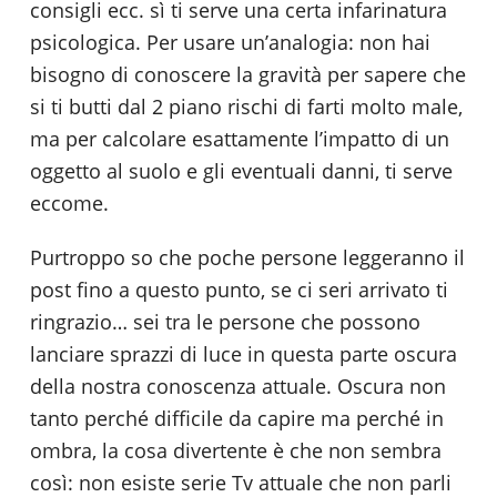
consigli ecc. sì ti serve una certa infarinatura
psicologica. Per usare un’analogia: non hai
bisogno di conoscere la gravità per sapere che
si ti butti dal 2 piano rischi di farti molto male,
ma per calcolare esattamente l’impatto di un
oggetto al suolo e gli eventuali danni, ti serve
eccome.
Purtroppo so che poche persone leggeranno il
post fino a questo punto, se ci seri arrivato ti
ringrazio… sei tra le persone che possono
lanciare sprazzi di luce in questa parte oscura
della nostra conoscenza attuale. Oscura non
tanto perché difficile da capire ma perché in
ombra, la cosa divertente è che non sembra
così: non esiste serie Tv attuale che non parli