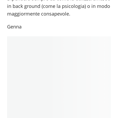
in back ground (come la psicologia) o in modo
maggiormente consapevole.
Genna