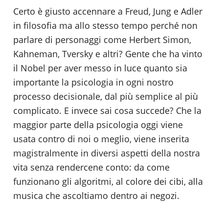
Certo è giusto accennare a Freud, Jung e Adler
in filosofia ma allo stesso tempo perché non
parlare di personaggi come Herbert Simon,
Kahneman, Tversky e altri? Gente che ha vinto
il Nobel per aver messo in luce quanto sia
importante la psicologia in ogni nostro
processo decisionale, dal più semplice al più
complicato. E invece sai cosa succede? Che la
maggior parte della psicologia oggi viene
usata contro di noi o meglio, viene inserita
magistralmente in diversi aspetti della nostra
vita senza rendercene conto: da come
funzionano gli algoritmi, al colore dei cibi, alla
musica che ascoltiamo dentro ai negozi.