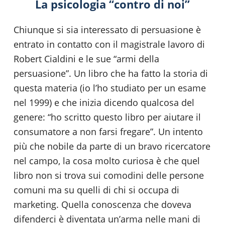
La psicologia “contro di noi”
Chiunque si sia interessato di persuasione è
entrato in contatto con il magistrale lavoro di
Robert Cialdini e le sue “armi della
persuasione”. Un libro che ha fatto la storia di
questa materia (io l’ho studiato per un esame
nel 1999) e che inizia dicendo qualcosa del
genere: “ho scritto questo libro per aiutare il
consumatore a non farsi fregare”. Un intento
più che nobile da parte di un bravo ricercatore
nel campo, la cosa molto curiosa è che quel
libro non si trova sui comodini delle persone
comuni ma su quelli di chi si occupa di
marketing. Quella conoscenza che doveva
difenderci è diventata un’arma nelle mani di