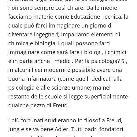
non sono sempre così chiare. Dalle medie
facciamo materie come Educazione Tecnica, la
quale può farci immaginare un giorno di
diventare ingegneri; impariamo elementi di
chimica e biologia, i quali possono farci
immaginare come sarà fare i biologi, i chimici
e in parte anche i medici. Per la psicologia? Si,
in alcuni licei moderni è possibile avere una
buona infarinatura (come quelli dedicati alla
psicologia e alle scienze umane) ma nel
restante delle scuole si legge superficialmente
qualche pezzo di Freud.
I più fortunati studieranno in filosofia Freud,
Jung e se va bene Adler. Tutti padri fondatori