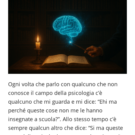
Ogni volta che parlo con qualcuno che non
conosce il campo della psicologia c’è
qualcuno che mi guarda e mi dice: “Ehi ma
perché queste cose non me le hanno
insegnate a scuola?”. Allo stesso tempo c’è
sempre qualcun altro che dice: “Si ma queste