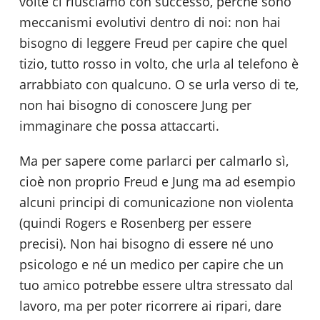
volte ci riusciamo con successo, perché sono
meccanismi evolutivi dentro di noi: non hai
bisogno di leggere Freud per capire che quel
tizio, tutto rosso in volto, che urla al telefono è
arrabbiato con qualcuno. O se urla verso di te,
non hai bisogno di conoscere Jung per
immaginare che possa attaccarti.
Ma per sapere come parlarci per calmarlo sì,
cioè non proprio Freud e Jung ma ad esempio
alcuni principi di comunicazione non violenta
(quindi Rogers e Rosenberg per essere
precisi). Non hai bisogno di essere né uno
psicologo e né un medico per capire che un
tuo amico potrebbe essere ultra stressato dal
lavoro, ma per poter ricorrere ai ripari, dare