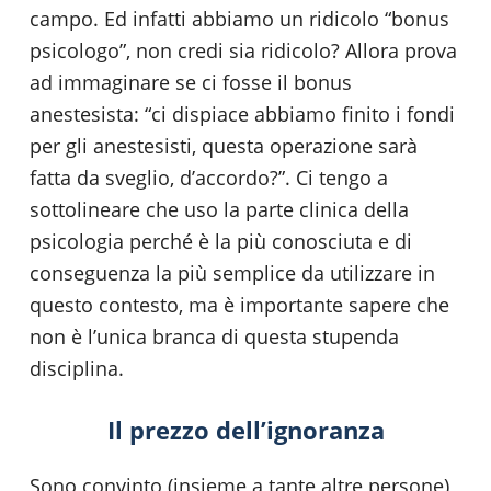
campo. Ed infatti abbiamo un ridicolo “bonus
psicologo”, non credi sia ridicolo? Allora prova
ad immaginare se ci fosse il bonus
anestesista: “ci dispiace abbiamo finito i fondi
per gli anestesisti, questa operazione sarà
fatta da sveglio, d’accordo?”. Ci tengo a
sottolineare che uso la parte clinica della
psicologia perché è la più conosciuta e di
conseguenza la più semplice da utilizzare in
questo contesto, ma è importante sapere che
non è l’unica branca di questa stupenda
disciplina.
Il prezzo dell’ignoranza
Sono convinto (insieme a tante altre persone)