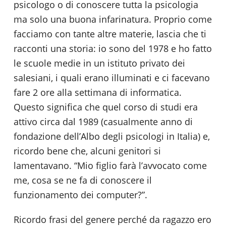
psicologo o di conoscere tutta la psicologia
ma solo una buona infarinatura. Proprio come
facciamo con tante altre materie, lascia che ti
racconti una storia: io sono del 1978 e ho fatto
le scuole medie in un istituto privato dei
salesiani, i quali erano illuminati e ci facevano
fare 2 ore alla settimana di informatica.
Questo significa che quel corso di studi era
attivo circa dal 1989 (casualmente anno di
fondazione dell’Albo degli psicologi in Italia) e,
ricordo bene che, alcuni genitori si
lamentavano. “Mio figlio farà l’avvocato come
me, cosa se ne fa di conoscere il
funzionamento dei computer?”.
Ricordo frasi del genere perché da ragazzo ero