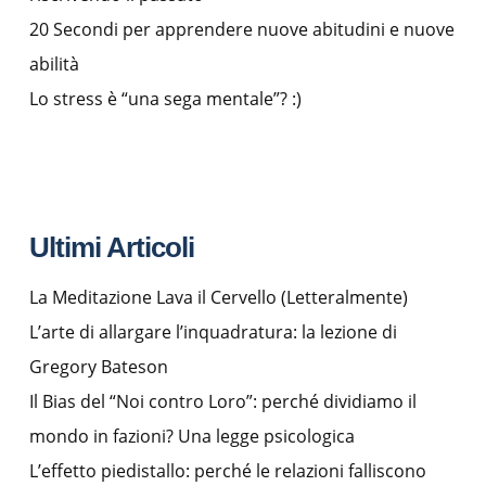
20 Secondi per apprendere nuove abitudini e nuove
abilità
Lo stress è “una sega mentale”? :)
Ultimi Articoli
La Meditazione Lava il Cervello (Letteralmente)
L’arte di allargare l’inquadratura: la lezione di
Gregory Bateson
Il Bias del “Noi contro Loro”: perché dividiamo il
mondo in fazioni? Una legge psicologica
L’effetto piedistallo: perché le relazioni falliscono