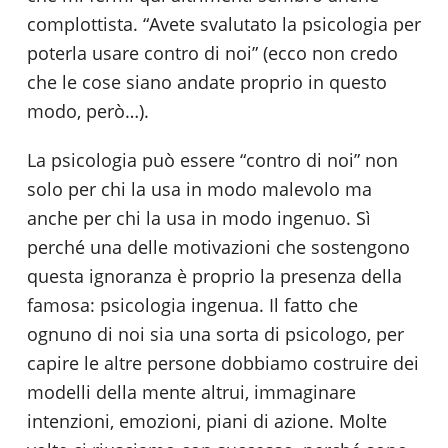
complottista. “Avete svalutato la psicologia per
poterla usare contro di noi” (ecco non credo
che le cose siano andate proprio in questo
modo, però…).
La psicologia può essere “contro di noi” non
solo per chi la usa in modo malevolo ma
anche per chi la usa in modo ingenuo. Sì
perché una delle motivazioni che sostengono
questa ignoranza è proprio la presenza della
famosa: psicologia ingenua. Il fatto che
ognuno di noi sia una sorta di psicologo, per
capire le altre persone dobbiamo costruire dei
modelli della mente altrui, immaginare
intenzioni, emozioni, piani di azione. Molte