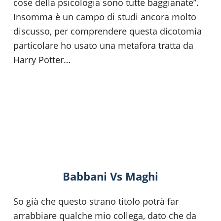
cose della psicologia sono tutte baggianate”.
Insomma è un campo di studi ancora molto
discusso, per comprendere questa dicotomia
particolare ho usato una metafora tratta da
Harry Potter…
Babbani Vs Maghi
So già che questo strano titolo potrà far
arrabbiare qualche mio collega, dato che da