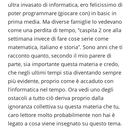
ultra invasato di informatica, ero felicissimo di
poter programmare (giocare con) in basic in
prima media. Ma diverse famiglie lo vedevano
come una perdita di tempo, “caspita 2 ore alla
settimana invece di fare cose serie come
matematica, italiano e storia”. Sono anni che ti
racconto quanto, secondo il mio parere di
parte, sia importante questa materia e credo,
che negli ultimi tempi stia diventando sempre
più evidente, proprio come è accaduto con
l’informatica nel tempo. Ora vedi uno degli
ostacoli a tutto ciò deriva proprio dalla
ignoranza collettiva su questa materia che tu,
caro lettore molto probabilmente non hai è
legato a cosa viene insegnato su questo tema.