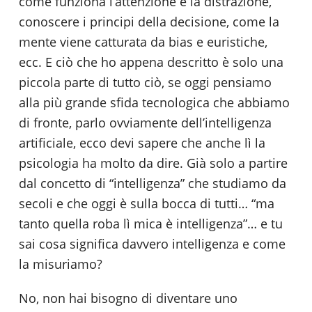
come funziona l’attenzione e la distrazione,
conoscere i principi della decisione, come la
mente viene catturata da bias e euristiche,
ecc. E ciò che ho appena descritto è solo una
piccola parte di tutto ciò, se oggi pensiamo
alla più grande sfida tecnologica che abbiamo
di fronte, parlo ovviamente dell’intelligenza
artificiale, ecco devi sapere che anche lì la
psicologia ha molto da dire. Già solo a partire
dal concetto di “intelligenza” che studiamo da
secoli e che oggi è sulla bocca di tutti… “ma
tanto quella roba lì mica è intelligenza”… e tu
sai cosa significa davvero intelligenza e come
la misuriamo?
No, non hai bisogno di diventare uno