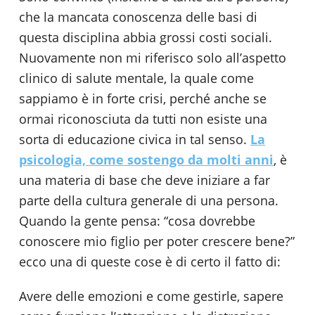
che la mancata conoscenza delle basi di
questa disciplina abbia grossi costi sociali.
Nuovamente non mi riferisco solo all’aspetto
clinico di salute mentale, la quale come
sappiamo è in forte crisi, perché anche se
ormai riconosciuta da tutti non esiste una
sorta di educazione civica in tal senso.
La
psicologia, come sostengo da molti anni
, è
una materia di base che deve iniziare a far
parte della cultura generale di una persona.
Quando la gente pensa: “cosa dovrebbe
conoscere mio figlio per poter crescere bene?”
ecco una di queste cose è di certo il fatto di:
Avere delle emozioni e come gestirle, sapere