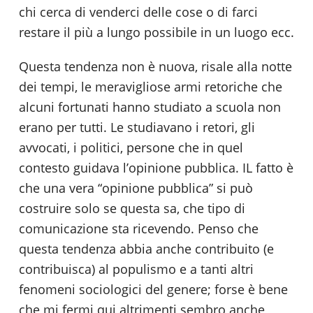
chi cerca di venderci delle cose o di farci
restare il più a lungo possibile in un luogo ecc.
Questa tendenza non è nuova, risale alla notte
dei tempi, le meravigliose armi retoriche che
alcuni fortunati hanno studiato a scuola non
erano per tutti. Le studiavano i retori, gli
avvocati, i politici, persone che in quel
contesto guidava l’opinione pubblica. IL fatto è
che una vera “opinione pubblica” si può
costruire solo se questa sa, che tipo di
comunicazione sta ricevendo. Penso che
questa tendenza abbia anche contribuito (e
contribuisca) al populismo e a tanti altri
fenomeni sociologici del genere; forse è bene
che mi fermi qui altrimenti sembro anche