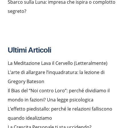
Sbarco sulla Luna: impresa che ispira o complotto
segreto?
Ultimi Articoli
La Meditazione Lava il Cervello (Letteralmente)
L’arte di allargare l’inquadratura: la lezione di
Gregory Bateson
Il Bias del “Noi contro Loro”: perché dividiamo il
mondo in fazioni? Una legge psicologica
L’effetto piedistallo: perché le relazioni falliscono
quando idealizziamo
La Crescita Personale ti sta uccidendo?