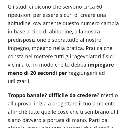
Gli studi ci dicono che servono circa 60
ripetizioni per essere sicuri di creare una
abitudine, ovviamente questo numero cambia
in base al tipo di abitudine, alla nostra
predisposizione e soprattutto al nostro
impegno,impegno nella pratica. Pratica che
consta nel mettere tutti gli “agevolatori fisici”
vicini a te, in modo che tu debba
impiegare
meno di 20 secondi per
raggiungerli ed
utilizzarli.
Troppo banale? difficile da credere?
mettilo
alla prova, inizia a progettare il tuo ambiente
affinché tutte quelle cose che ti sembrano utili
siano davvero a portata di mano. Parti dal