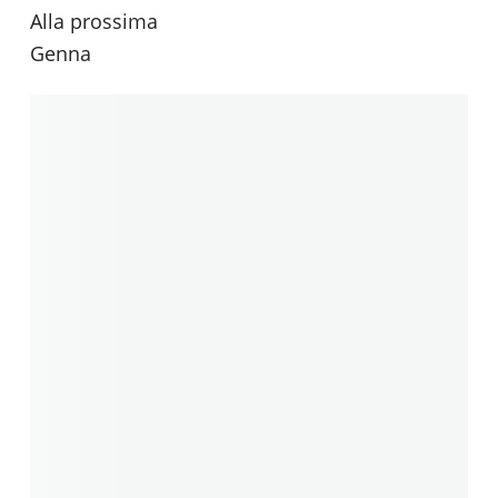
Alla prossima
Genna