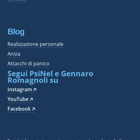
Blog
Realizzazione personale
Ansia
Attacchi di panico
Segui PsiNel e Gennaro
Romagnoli su
Instagram 🡥
YouTube 🡥
Facebook 🡥