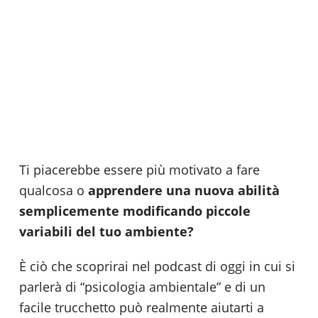
Ti piacerebbe essere più motivato a fare
qualcosa o
apprendere una
nuova abilità
semplicemente
modificando piccole
variabili del tuo ambiente?
È ciò che scoprirai nel podcast di oggi in cui si
parlerà di “psicologia ambientale” e di un
facile trucchetto può realmente aiutarti a