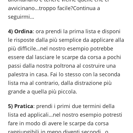
avvicinano…troppo facile?Continua a
seguirmi…
4) Ordina
: ora prendi la prima lista e disponi
le risposte dalla più semplice da applicare alla
più difficile…nel nostro esempio potrebbe
essere dal lasciare le scarpe da corsa a pochi
passi dalla nostra poltrona al costruire una
palestra in casa. Fai lo stesso con la seconda
lista ma al contrario, dalla distrazione più
grande a quella più piccola.
5) Pratica
: prendi i primi due termini della
lista ed applicali…nel nostro esempio potresti
fare in modo di avere le scarpe da corsa
raggiungibili in meno diventi secondi…o