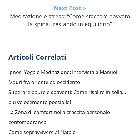
Next Post »
Meditazione e stress: “Come staccare davvero
la spina…restando in equilibrio”
Articoli Correlati
Ipnosi Yoga e Meditazione: Intervista a Manuel
Mauri fra oriente ed occidente
Superare paure e spaventi: Come risalire in sella…il
più velocemente possibile!
La Zona di comfort nella crescita personale
contemporanea
Come sopravvivere al Natale