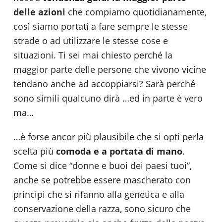
delle azioni
che compiamo quotidianamente,
così siamo portati a fare sempre le stesse
strade o ad utilizzare le stesse cose e
situazioni. Ti sei mai chiesto perché la
maggior parte delle persone che vivono vicine
tendano anche ad accoppiarsi? Sarà perché
sono simili qualcuno dirà …ed in parte è vero
ma…
…è forse ancor più plausibile che si opti perla
scelta più
comoda e a portata di mano
.
Come si dice “donne e buoi dei paesi tuoi”,
anche se potrebbe essere mascherato con
principi che si rifanno alla genetica e alla
conservazione della razza, sono sicuro che