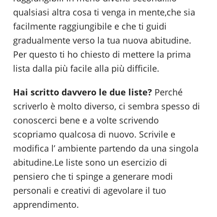
qualsiasi altra cosa ti venga in mente,che sia
facilmente raggiungibile e che ti guidi
gradualmente verso la tua nuova abitudine.
Per questo ti ho chiesto di mettere la prima
lista dalla più facile alla più difficile.
Hai scritto davvero le due liste?
Perché
scriverlo è molto diverso, ci sembra spesso di
conoscerci bene e a volte scrivendo
scopriamo qualcosa di nuovo. Scrivile e
modifica l’ ambiente partendo da una singola
abitudine.Le liste sono un esercizio di
pensiero che ti spinge a generare modi
personali e creativi di agevolare il tuo
apprendimento.