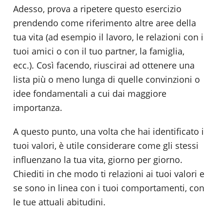
Adesso, prova a ripetere questo esercizio
prendendo come riferimento altre aree della
tua vita (ad esempio il lavoro, le relazioni con i
tuoi amici o con il tuo partner, la famiglia,
ecc.). Così facendo, riuscirai ad ottenere una
lista più o meno lunga di quelle convinzioni o
idee fondamentali a cui dai maggiore
importanza.
A questo punto, una volta che hai identificato i
tuoi valori, è utile considerare come gli stessi
influenzano la tua vita, giorno per giorno.
Chiediti in che modo ti relazioni ai tuoi valori e
se sono in linea con i tuoi comportamenti, con
le tue attuali abitudini.