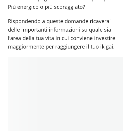
Più energico o più scoraggiato?
Rispondendo a queste domande ricaverai
delle importanti informazioni su quale sia
l’area della tua vita in cui conviene investire
maggiormente per raggiungere il tuo ikigai.