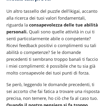
Un altro tassello del puzzle dell’ikigai, accanto
alla ricerca dei tuoi valori fondamentali,
riguarda la
consapevolezza delle tue abilità
personali.
Quali sono quelle attività in cui ti
senti particolarmente abile o competente?
Ricevi feedback positivi o complimenti su tali
abilità o competenze? Se le domande
precedenti ti sembrano troppo banali ti faccio
i miei complimenti: è possibile che tu sia già
molto consapevole dei tuoi punti di forza.
Se però, leggendo le domande precedenti, ti
sei accorto che fai fatica a trovare una risposta
precisa, non temere, ho ciò che fa al caso tuo.
Quando il nostro pensiero si fa troppo