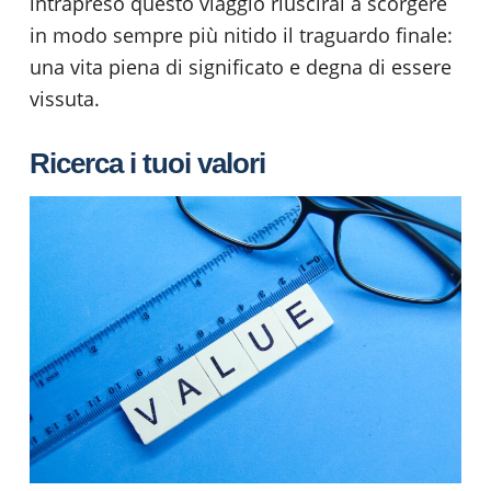
intrapreso questo viaggio riuscirai a scorgere
in modo sempre più nitido il traguardo finale:
una vita piena di significato e degna di essere
vissuta.
Ricerca i tuoi valori