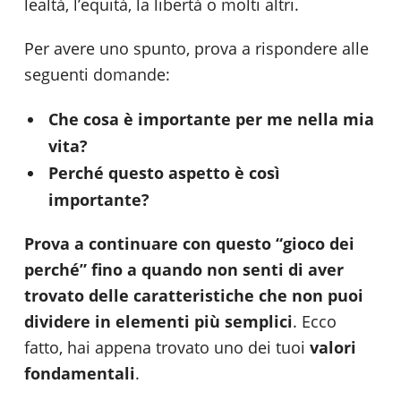
lealtà, l’equità, la libertà o molti altri.
Per avere uno spunto, prova a rispondere alle
seguenti domande:
Che cosa è importante per me nella mia
vita?
Perché questo aspetto è così
importante?
Prova a continuare con questo “gioco dei
perché” fino a quando non senti di aver
trovato delle caratteristiche che non puoi
dividere in elementi più semplici
. Ecco
fatto, hai appena trovato uno dei tuoi
valori
fondamentali
.