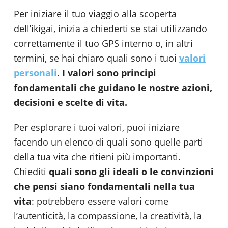
Per iniziare il tuo viaggio alla scoperta
dell’ikigai, inizia a chiederti se stai utilizzando
correttamente il tuo GPS interno o, in altri
termini, se hai chiaro quali sono i tuoi
valori
personali
.
I valori sono principi
fondamentali che guidano le nostre azioni,
decisioni e scelte di vita.
Per esplorare i tuoi valori, puoi iniziare
facendo un elenco di quali sono quelle parti
della tua vita che ritieni più importanti.
Chiediti
quali sono gli ideali o le convinzioni
che pensi siano fondamentali nella tua
vita
: potrebbero essere valori come
l’autenticità, la compassione, la creatività, la