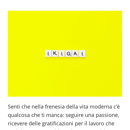
Senti che nella frenesia della vita moderna c’è
qualcosa che ti manca: seguire una passione,
ricevere delle gratificazioni per il lavoro che