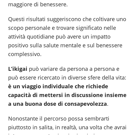
maggiore di benessere.
Questi risultati suggeriscono che coltivare uno
scopo personale e trovare significato nelle
attività quotidiane può avere un impatto
positivo sulla salute mentale e sul benessere
complessivo.
L’ikigai
può variare da persona a persona e
può essere ricercato in diverse sfere della vita:
è un viaggio individuale che richiede
capacità di mettersi in discussione insieme
a una buona dose di consapevolezza
.
Nonostante il percorso possa sembrarti
piuttosto in salita, in realtà, una volta che avrai