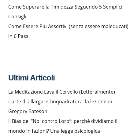
Come Superare la Timidezza Seguendo 5 Semplici
Consigli
Come Essere Più Assertivi (senza essere maleducati)
in 6 Passi
Ultimi Articoli
La Meditazione Lava il Cervello (Letteralmente)
L’arte di allargare l’inquadratura: la lezione di
Gregory Bateson
Il Bias del “Noi contro Loro”: perché dividiamo il
mondo in fazioni? Una legge psicologica