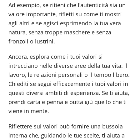
Ad esempio, se ritieni che l’autenticità sia un
valore importante, rifletti su come ti mostri
agli altri e se agisci esprimendo la tua vera
natura, senza troppe maschere e senza
fronzoli o lustrini.
Ancora, esplora come i tuoi valori si
intrecciano nelle diverse aree della tua vita: il
lavoro, le relazioni personali o il tempo libero.
Chiediti se segui efficacemente i tuoi valori in
questi diversi ambiti di esperienza. Se ti aiuta,
prendi carta e penna e butta giù quello che ti
viene in mente.
Riflettere sui valori può fornire una bussola
interna che, guidando le tue scelte, ti aiuta a