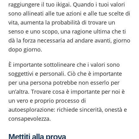
raggiungere il tuo ikigai. Quando i tuoi valori
sono allineati alle tue azioni e alle tue scelte di
vita, aumenta la probabilità di trovare un
senso e uno scopo, una ragione ultima che ti
dà la forza necessaria ad andare avanti, giorno
dopo giorno.
È importante sottolineare che i valori sono
soggettivi e personali. Ciò che è importante
per una persona potrebbe non esserlo per
un’altra. Trovare cosa è importante per noi è
un vero e proprio processo di
autoesplorazione: richiede sincerità, onestà e
consapevolezza.
Mettiti alla prova