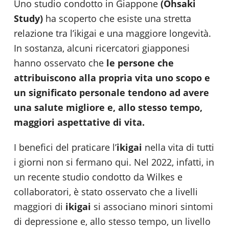
Uno studio condotto in Giappone
(Ohsaki
Study)
ha scoperto che esiste una stretta
relazione tra l’ikigai e una maggiore longevità.
In sostanza, alcuni ricercatori giapponesi
hanno osservato che
le persone che
attribuiscono alla propria vita uno scopo e
un significato personale tendono ad avere
una salute migliore e, allo stesso tempo,
maggiori aspettative di vita.
I benefici del praticare l’
ikigai
nella vita di tutti
i giorni non si fermano qui. Nel 2022, infatti, in
un recente studio condotto da Wilkes e
collaboratori, è stato osservato che a livelli
maggiori di
ikigai
si associano minori sintomi
di depressione e, allo stesso tempo, un livello