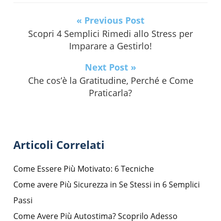
« Previous Post
Scopri 4 Semplici Rimedi allo Stress per
Imparare a Gestirlo!
Next Post »
Che cos’è la Gratitudine, Perché e Come
Praticarla?
Articoli Correlati
Come Essere Più Motivato: 6 Tecniche
Come avere Più Sicurezza in Se Stessi in 6 Semplici
Passi
Come Avere Più Autostima? Scoprilo Adesso