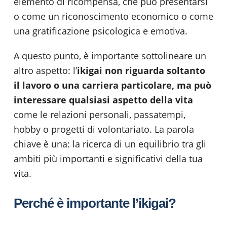
elemento di ricompensa, che può presentarsi
o come un riconoscimento economico o come
una gratificazione psicologica e emotiva.
A questo punto, è importante sottolineare un
altro aspetto: l’
ikigai non riguarda soltanto
il lavoro o una carriera particolare, ma può
interessare qualsiasi aspetto della vita
come le relazioni personali, passatempi,
hobby o progetti di volontariato. La parola
chiave è una: la ricerca di un equilibrio tra gli
ambiti più importanti e significativi della tua
vita.
Perché è importante l’ikigai?