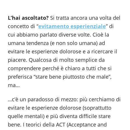
L’hai ascoltato?
Si tratta ancora una volta del
concetto di “
evitamento esperienziale
” di
cui abbiamo parlato diverse volte. Cioè la
umana tendenza (e non solo umana) ad
evitare le esperienze dolorose e a ricercare il
piacere. Qualcosa di molto semplice da
comprendere perché è chiaro a tutti che si
preferisca “stare bene piuttosto che male”,
ma…
…c’è un paradosso di mezzo: più cerchiamo di
evitare le esperienze dolorose (soprattutto
quelle mentali) e più diventa difficile stare
bene. I teorici della ACT (Acceptance and