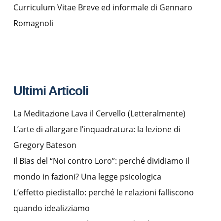
Curriculum Vitae Breve ed informale di Gennaro
Romagnoli
Ultimi Articoli
La Meditazione Lava il Cervello (Letteralmente)
L’arte di allargare l’inquadratura: la lezione di
Gregory Bateson
Il Bias del “Noi contro Loro”: perché dividiamo il
mondo in fazioni? Una legge psicologica
L’effetto piedistallo: perché le relazioni falliscono
quando idealizziamo