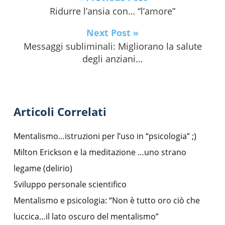
Ridurre l’ansia con… “l’amore”
Next Post »
Messaggi subliminali: Migliorano la salute
degli anziani…
Articoli Correlati
Mentalismo…istruzioni per l’uso in “psicologia” ;)
Milton Erickson e la meditazione …uno strano
legame (delirio)
Sviluppo personale scientifico
Mentalismo e psicologia: “Non è tutto oro ciò che
luccica…il lato oscuro del mentalismo”