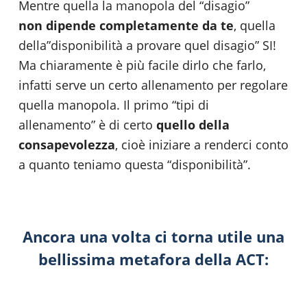
Mentre quella la manopola del “disagio”
non
dipende completamente da te
, quella
della”disponibilità a provare quel disagio” SI!
Ma chiaramente è più facile dirlo che farlo,
infatti serve un certo allenamento per regolare
quella manopola. Il primo “tipi di
allenamento” è di certo
quello della
consapevolezza
, cioè iniziare a renderci conto
a quanto teniamo questa “disponibilità”.
Ancora una volta ci torna utile una
bellissima
metafora della ACT
: