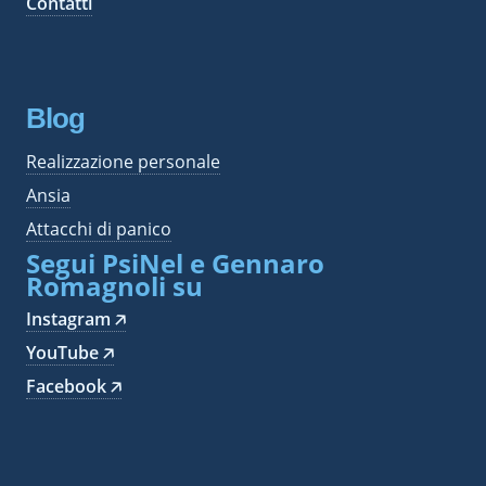
Contatti
Blog
Realizzazione personale
Ansia
Attacchi di panico
Segui PsiNel e Gennaro
Romagnoli su
Instagram 🡥
YouTube 🡥
Facebook 🡥