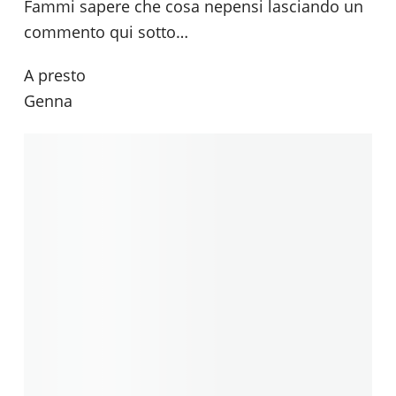
Fammi sapere che cosa nepensi lasciando un
commento qui sotto…
A presto
Genna