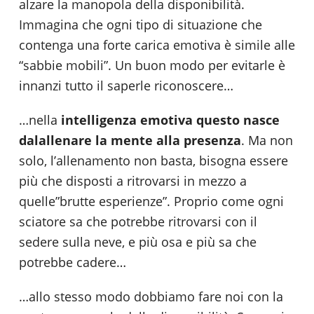
alzare la manopola della disponibilità.
Immagina che ogni tipo di situazione che
contenga una forte carica emotiva è simile alle
“sabbie mobili”. Un buon modo per evitarle è
innanzi tutto il saperle riconoscere…
…nella
intelligenza emotiva questo nasce
dal
allenare la mente alla presenza
. Ma non
solo, l’allenamento non basta, bisogna essere
più che disposti a ritrovarsi in mezzo a
quelle”brutte esperienze”. Proprio come ogni
sciatore sa che potrebbe ritrovarsi con il
sedere sulla neve, e più osa e più sa che
potrebbe cadere…
…allo stesso modo dobbiamo fare noi con la