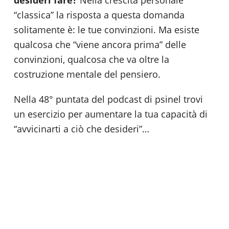
“classica” la risposta a questa domanda
solitamente è: le tue convinzioni. Ma esiste
qualcosa che “viene ancora prima” delle
convinzioni, qualcosa che va oltre la
costruzione mentale del pensiero.
Nella 48° puntata del podcast di psinel trovi
un esercizio per aumentare la tua capacità di
“avvicinarti a ciò che desideri”…