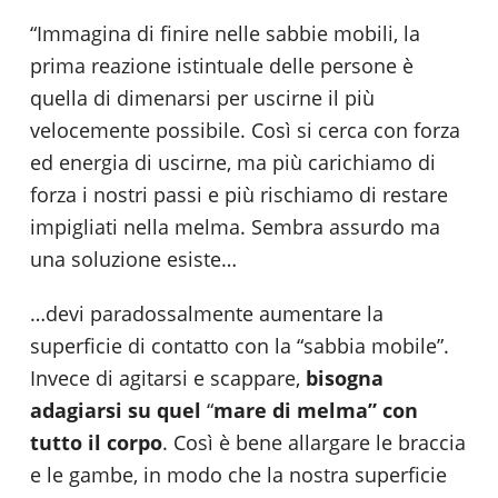
“Immagina di finire nelle sabbie mobili, la
prima reazione istintuale delle persone è
quella di dimenarsi per uscirne il più
velocemente possibile. Così si cerca con forza
ed energia di uscirne, ma più carichiamo di
forza i nostri passi e più rischiamo di restare
impigliati nella melma. Sembra assurdo ma
una soluzione esiste…
…devi paradossalmente aumentare la
superficie di contatto con la “sabbia mobile”.
Invece di agitarsi e scappare,
bisogna
adagiarsi su quel
“
mare di melma” con
tutto il corpo
. Così è bene allargare le braccia
e le gambe, in modo che la nostra superficie