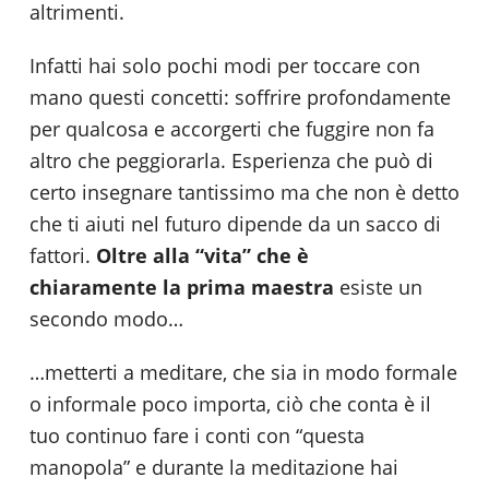
altrimenti.
Infatti hai solo pochi modi per toccare con
mano questi concetti: soffrire profondamente
per qualcosa e accorgerti che fuggire non fa
altro che peggiorarla. Esperienza che può di
certo insegnare tantissimo ma che non è detto
che ti aiuti nel futuro dipende da un sacco di
fattori.
Oltre alla “vita” che è
chiaramente
la prima maestra
esiste un
secondo modo…
…metterti a meditare, che sia in modo formale
o informale poco importa, ciò che conta è il
tuo continuo fare i conti con “questa
manopola” e durante la meditazione hai