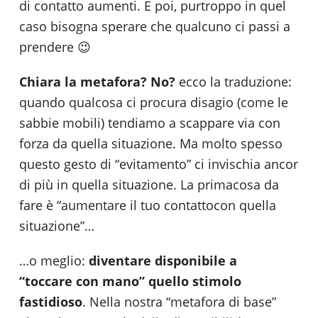
di contatto aumenti. E poi, purtroppo in quel
caso bisogna sperare che qualcuno ci passi a
prendere 😉
Chiara la metafora? No?
ecco la traduzione:
quando qualcosa ci procura disagio (come le
sabbie mobili) tendiamo a scappare via con
forza da quella situazione. Ma molto spesso
questo gesto di “evitamento” ci invischia ancor
di più in quella situazione. La primacosa da
fare è “aumentare il tuo contattocon quella
situazione”…
…o meglio:
diventare disponibile a
“toccare
con mano” quello stimolo
fastidioso
. Nella nostra “metafora di base”