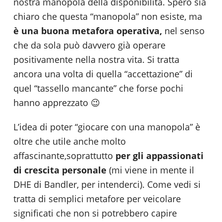
nostra manopola della disponibilità. Spero sia
chiaro che questa “manopola” non esiste, ma
è una buona metafora operativa,
nel senso
che da sola può davvero già operare
positivamente nella nostra vita. Si tratta
ancora una volta di quella “accettazione” di
quel “tassello mancante” che forse pochi
hanno apprezzato 😉
L’idea di poter “giocare con una manopola” è
oltre che utile anche molto
affascinante,soprattutto
per gli appassionati
di crescita
personale
(mi viene in mente il
DHE di Bandler, per intenderci). Come vedi si
tratta di semplici metafore per veicolare
significati che non si potrebbero capire