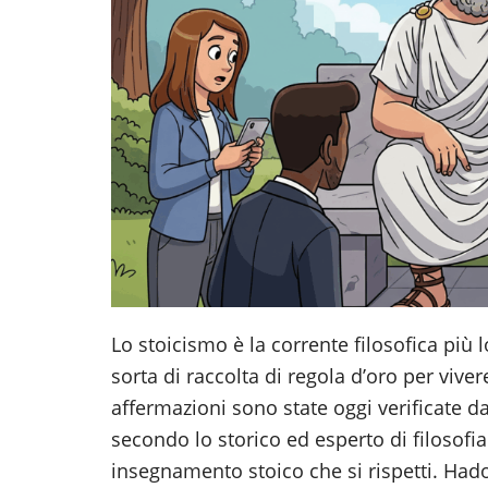
Lo stoicismo è la corrente filosofica più
sorta di raccolta di regola d’oro per viver
affermazioni sono state oggi verificate da
secondo lo storico ed esperto di filosofia
insegnamento stoico che si rispetti. Hado