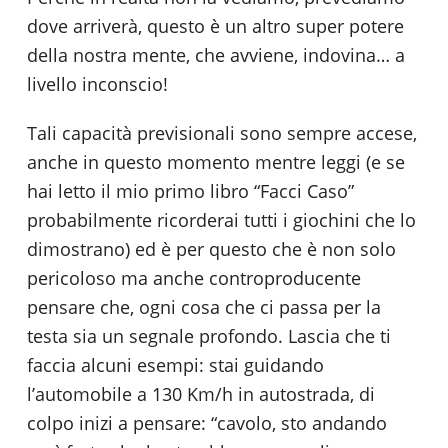
dove arriverà, questo è un altro super potere
della nostra mente, che avviene, indovina… a
livello inconscio!
Tali capacità previsionali sono sempre accese,
anche in questo momento mentre leggi (e se
hai letto il mio primo libro “Facci Caso”
probabilmente ricorderai tutti i giochini che lo
dimostrano) ed è per questo che è non solo
pericoloso ma anche controproducente
pensare che, ogni cosa che ci passa per la
testa sia un segnale profondo. Lascia che ti
faccia alcuni esempi: stai guidando
l’automobile a 130 Km/h in autostrada, di
colpo inizi a pensare: “cavolo, sto andando