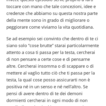
toccare con mano che tale concezioni, idee e
credenze che abbiamo su questa nostra parte
della mente sono in grado di migliorare o
peggiorare come viviamo la vita quotidiana.
Se ad esempio sei convinto che dentro di te ci
siano solo “cose brutte” starai particolarmente
attento a cosa ti passa per la testa, cercherai
di non pensare a certe cose e di pensarne
altre. Cercherai insomma o di scappare o di
mettere al vaglio tutto ciò che ti passa per la
testa, la qual cose posso assicurarti non è
positiva né in un senso e né nell’altro. Se
pensi di avere dentro di te dei demoni
dormienti cercherai in ogni modo di non