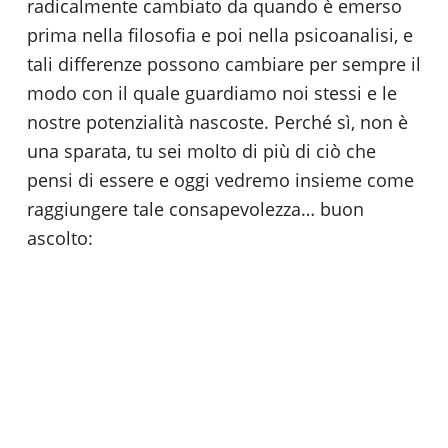
radicalmente cambiato da quando è emerso
prima nella filosofia e poi nella psicoanalisi, e
tali differenze possono cambiare per sempre il
modo con il quale guardiamo noi stessi e le
nostre potenzialità nascoste. Perché sì, non è
una sparata, tu sei molto di più di ciò che
pensi di essere e oggi vedremo insieme come
raggiungere tale consapevolezza… buon
ascolto: