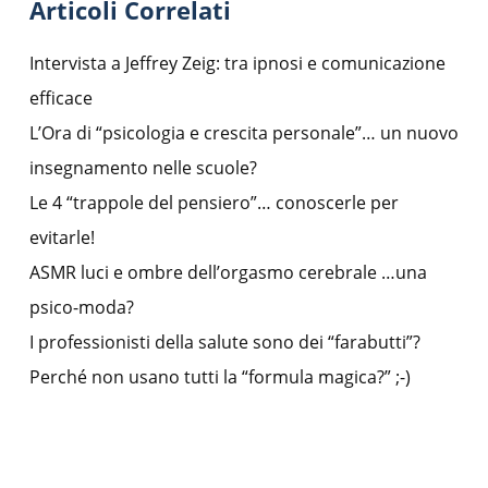
Articoli Correlati
Intervista a Jeffrey Zeig: tra ipnosi e comunicazione
efficace
L’Ora di “psicologia e crescita personale”… un nuovo
insegnamento nelle scuole?
Le 4 “trappole del pensiero”… conoscerle per
evitarle!
ASMR luci e ombre dell’orgasmo cerebrale …una
psico-moda?
I professionisti della salute sono dei “farabutti”?
Perché non usano tutti la “formula magica?” ;-)