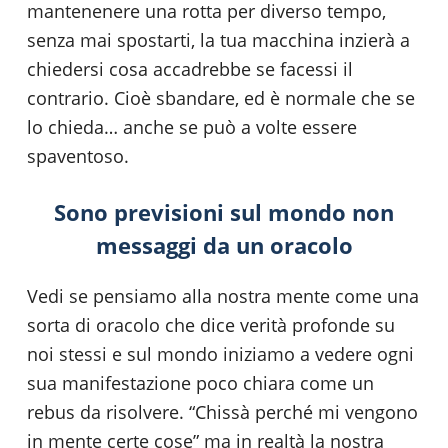
mantenenere una rotta per diverso tempo,
senza mai spostarti, la tua macchina inzierà a
chiedersi cosa accadrebbe se facessi il
contrario. Cioè sbandare, ed è normale che se
lo chieda… anche se può a volte essere
spaventoso.
Sono previsioni sul mondo non
messaggi da un oracolo
Vedi se pensiamo alla nostra mente come una
sorta di oracolo che dice verità profonde su
noi stessi e sul mondo iniziamo a vedere ogni
sua manifestazione poco chiara come un
rebus da risolvere. “Chissà perché mi vengono
in mente certe cose” ma in realtà la nostra