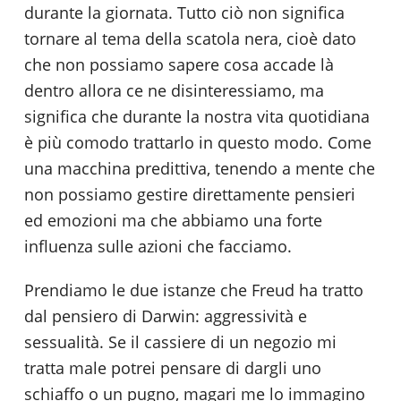
durante la giornata. Tutto ciò non significa
tornare al tema della scatola nera, cioè dato
che non possiamo sapere cosa accade là
dentro allora ce ne disinteressiamo, ma
significa che durante la nostra vita quotidiana
è più comodo trattarlo in questo modo. Come
una macchina predittiva, tenendo a mente che
non possiamo gestire direttamente pensieri
ed emozioni ma che abbiamo una forte
influenza sulle azioni che facciamo.
Prendiamo le due istanze che Freud ha tratto
dal pensiero di Darwin: aggressività e
sessualità. Se il cassiere di un negozio mi
tratta male potrei pensare di dargli uno
schiaffo o un pugno, magari me lo immagino