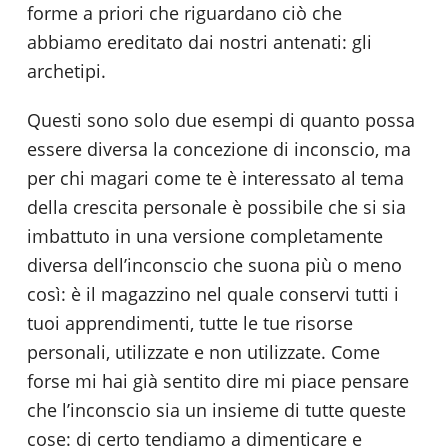
forme a priori che riguardano ciò che
abbiamo ereditato dai nostri antenati: gli
archetipi.
Questi sono solo due esempi di quanto possa
essere diversa la concezione di inconscio, ma
per chi magari come te è interessato al tema
della crescita personale è possibile che si sia
imbattuto in una versione completamente
diversa dell’inconscio che suona più o meno
così: è il magazzino nel quale conservi tutti i
tuoi apprendimenti, tutte le tue risorse
personali, utilizzate e non utilizzate. Come
forse mi hai già sentito dire mi piace pensare
che l’inconscio sia un insieme di tutte queste
cose: di certo tendiamo a dimenticare e