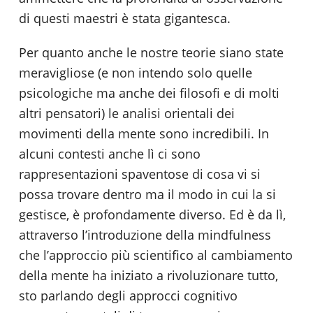
di questi maestri è stata gigantesca.
Per quanto anche le nostre teorie siano state
meravigliose (e non intendo solo quelle
psicologiche ma anche dei filosofi e di molti
altri pensatori) le analisi orientali dei
movimenti della mente sono incredibili. In
alcuni contesti anche lì ci sono
rappresentazioni spaventose di cosa vi si
possa trovare dentro ma il modo in cui la si
gestisce, è profondamente diverso. Ed è da lì,
attraverso l’introduzione della mindfulness
che l’approccio più scientifico al cambiamento
della mente ha iniziato a rivoluzionare tutto,
sto parlando degli approcci cognitivo