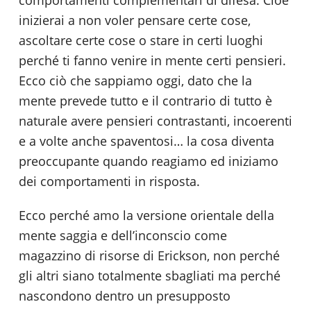
comportamenti complementari di difesa. Cioè
inizierai a non voler pensare certe cose,
ascoltare certe cose o stare in certi luoghi
perché ti fanno venire in mente certi pensieri.
Ecco ciò che sappiamo oggi, dato che la
mente prevede tutto e il contrario di tutto è
naturale avere pensieri contrastanti, incoerenti
e a volte anche spaventosi… la cosa diventa
preoccupante quando reagiamo ed iniziamo
dei comportamenti in risposta.
Ecco perché amo la versione orientale della
mente saggia e dell’inconscio come
magazzino di risorse di Erickson, non perché
gli altri siano totalmente sbagliati ma perché
nascondono dentro un presupposto