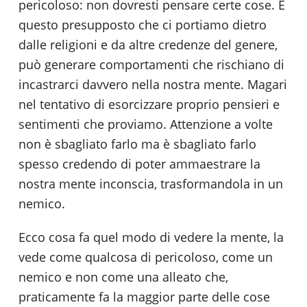
pericoloso: non dovresti pensare certe cose. E
questo presupposto che ci portiamo dietro
dalle religioni e da altre credenze del genere,
può generare comportamenti che rischiano di
incastrarci davvero nella nostra mente. Magari
nel tentativo di esorcizzare proprio pensieri e
sentimenti che proviamo. Attenzione a volte
non è sbagliato farlo ma è sbagliato farlo
spesso credendo di poter ammaestrare la
nostra mente inconscia, trasformandola in un
nemico.
Ecco cosa fa quel modo di vedere la mente, la
vede come qualcosa di pericoloso, come un
nemico e non come una alleato che,
praticamente fa la maggior parte delle cose