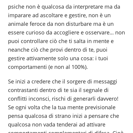
psiche non è qualcosa da interpretare ma da
imparare ad ascoltare e gestire, non è un
animale feroce da non disturbare ma è un
essere curioso da accogliere e osservare… non
puoi controllare ciò che ti salta in mente e
neanche ciò che provi dentro di te, puoi
gestire attivamente solo una cosa: i tuoi
comportamenti (e non al 100%).
Se inizi a credere che il sorgere di messaggi
contrastanti dentro di te sia il segnale di
conflitti inconsci, rischi di generarli davvero!
Se ogni volta che la tua mente previsionale
pensa qualcosa di strano inizi a pensare che
qualcosa non vada tenderai ad attivare