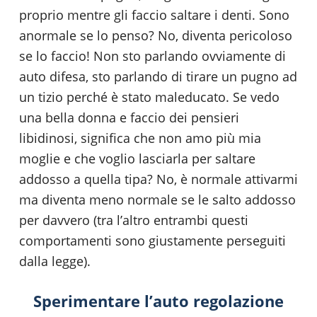
proprio mentre gli faccio saltare i denti. Sono
anormale se lo penso? No, diventa pericoloso
se lo faccio! Non sto parlando ovviamente di
auto difesa, sto parlando di tirare un pugno ad
un tizio perché è stato maleducato. Se vedo
una bella donna e faccio dei pensieri
libidinosi, significa che non amo più mia
moglie e che voglio lasciarla per saltare
addosso a quella tipa? No, è normale attivarmi
ma diventa meno normale se le salto addosso
per davvero (tra l’altro entrambi questi
comportamenti sono giustamente perseguiti
dalla legge).
Sperimentare l’auto regolazione