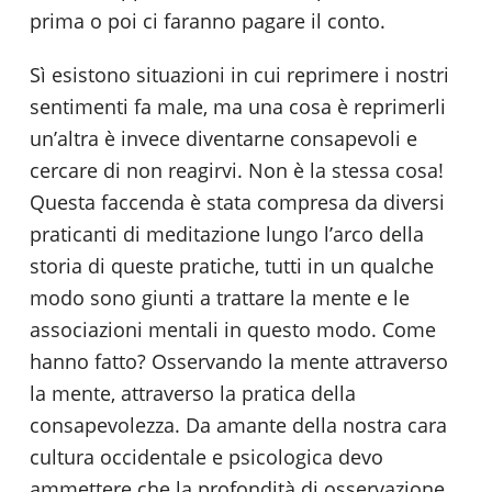
prima o poi ci faranno pagare il conto.
Sì esistono situazioni in cui reprimere i nostri
sentimenti fa male, ma una cosa è reprimerli
un’altra è invece diventarne consapevoli e
cercare di non reagirvi. Non è la stessa cosa!
Questa faccenda è stata compresa da diversi
praticanti di meditazione lungo l’arco della
storia di queste pratiche, tutti in un qualche
modo sono giunti a trattare la mente e le
associazioni mentali in questo modo. Come
hanno fatto? Osservando la mente attraverso
la mente, attraverso la pratica della
consapevolezza. Da amante della nostra cara
cultura occidentale e psicologica devo
ammettere che la profondità di osservazione