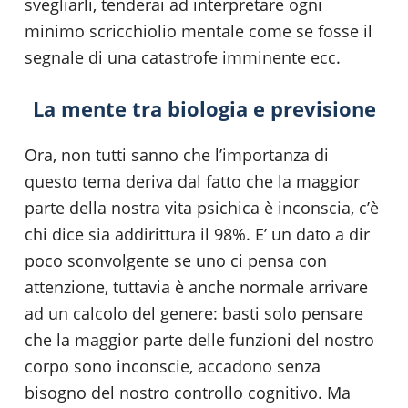
svegliarli, tenderai ad interpretare ogni
minimo scricchiolio mentale come se fosse il
segnale di una catastrofe imminente ecc.
La mente tra biologia e previsione
Ora, non tutti sanno che l’importanza di
questo tema deriva dal fatto che la maggior
parte della nostra vita psichica è inconscia, c’è
chi dice sia addirittura il 98%. E’ un dato a dir
poco sconvolgente se uno ci pensa con
attenzione, tuttavia è anche normale arrivare
ad un calcolo del genere: basti solo pensare
che la maggior parte delle funzioni del nostro
corpo sono inconscie, accadono senza
bisogno del nostro controllo cognitivo. Ma