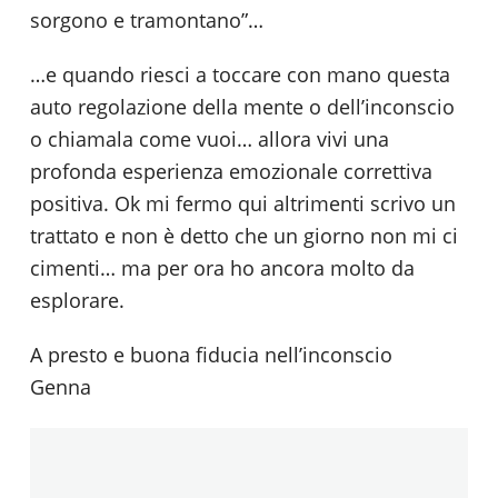
sorgono e tramontano”…
…e quando riesci a toccare con mano questa
auto regolazione della mente o dell’inconscio
o chiamala come vuoi… allora vivi una
profonda esperienza emozionale correttiva
positiva. Ok mi fermo qui altrimenti scrivo un
trattato e non è detto che un giorno non mi ci
cimenti… ma per ora ho ancora molto da
esplorare.
A presto e buona fiducia nell’inconscio
Genna