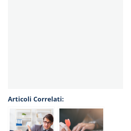
Articoli Correlati: