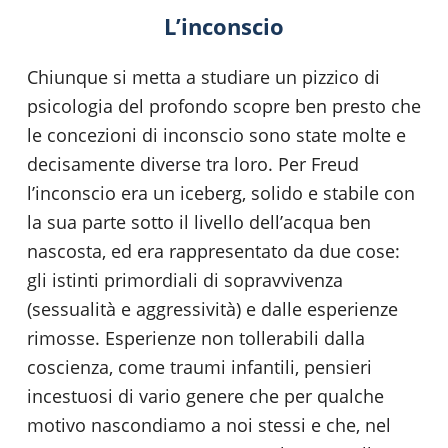
L’inconscio
Chiunque si metta a studiare un pizzico di
psicologia del profondo scopre ben presto che
le concezioni di inconscio sono state molte e
decisamente diverse tra loro. Per Freud
l’inconscio era un iceberg, solido e stabile con
la sua parte sotto il livello dell’acqua ben
nascosta, ed era rappresentato da due cose:
gli istinti primordiali di sopravvivenza
(sessualità e aggressività) e dalle esperienze
rimosse. Esperienze non tollerabili dalla
coscienza, come traumi infantili, pensieri
incestuosi di vario genere che per qualche
motivo nascondiamo a noi stessi e che, nel