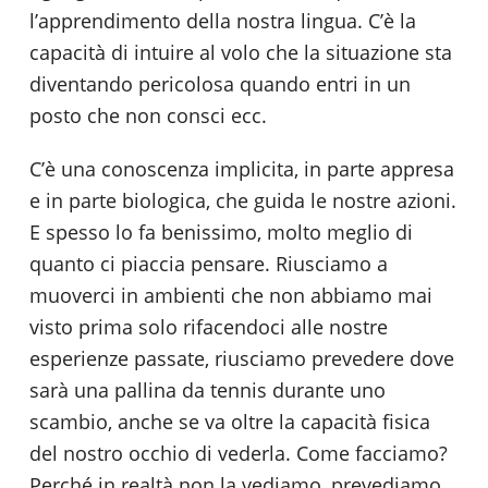
l’apprendimento della nostra lingua. C’è la
capacità di intuire al volo che la situazione sta
diventando pericolosa quando entri in un
posto che non consci ecc.
C’è una conoscenza implicita, in parte appresa
e in parte biologica, che guida le nostre azioni.
E spesso lo fa benissimo, molto meglio di
quanto ci piaccia pensare. Riusciamo a
muoverci in ambienti che non abbiamo mai
visto prima solo rifacendoci alle nostre
esperienze passate, riusciamo prevedere dove
sarà una pallina da tennis durante uno
scambio, anche se va oltre la capacità fisica
del nostro occhio di vederla. Come facciamo?
Perché in realtà non la vediamo, prevediamo