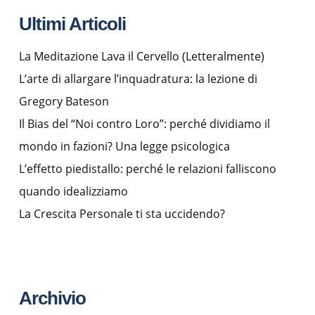
Ultimi Articoli
La Meditazione Lava il Cervello (Letteralmente)
L’arte di allargare l’inquadratura: la lezione di
Gregory Bateson
Il Bias del “Noi contro Loro”: perché dividiamo il
mondo in fazioni? Una legge psicologica
L’effetto piedistallo: perché le relazioni falliscono
quando idealizziamo
La Crescita Personale ti sta uccidendo?
Archivio