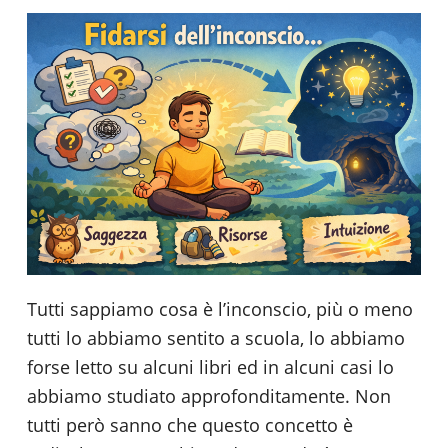
Tutti sappiamo cosa è l’inconscio, più o meno
tutti lo abbiamo sentito a scuola, lo abbiamo
forse letto su alcuni libri ed in alcuni casi lo
abbiamo studiato approfonditamente. Non
tutti però sanno che questo concetto è