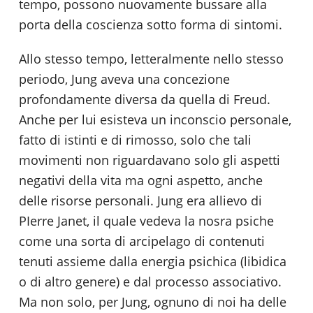
tempo, possono nuovamente bussare alla
porta della coscienza sotto forma di sintomi.
Allo stesso tempo, letteralmente nello stesso
periodo, Jung aveva una concezione
profondamente diversa da quella di Freud.
Anche per lui esisteva un inconscio personale,
fatto di istinti e di rimosso, solo che tali
movimenti non riguardavano solo gli aspetti
negativi della vita ma ogni aspetto, anche
delle risorse personali. Jung era allievo di
PIerre Janet, il quale vedeva la nosra psiche
come una sorta di arcipelago di contenuti
tenuti assieme dalla energia psichica (libidica
o di altro genere) e dal processo associativo.
Ma non solo, per Jung, ognuno di noi ha delle