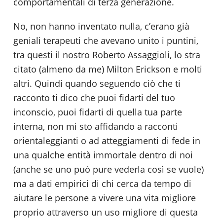
comportamentali di terza generazione.
No, non hanno inventato nulla, c’erano già
geniali terapeuti che avevano unito i puntini,
tra questi il nostro Roberto Assaggioli, lo stra
citato (almeno da me) Milton Erickson e molti
altri. Quindi quando seguendo ciò che ti
racconto ti dico che puoi fidarti del tuo
inconscio, puoi fidarti di quella tua parte
interna, non mi sto affidando a racconti
orientaleggianti o ad atteggiamenti di fede in
una qualche entità immortale dentro di noi
(anche se uno può pure vederla così se vuole)
ma a dati empirici di chi cerca da tempo di
aiutare le persone a vivere una vita migliore
proprio attraverso un uso migliore di questa