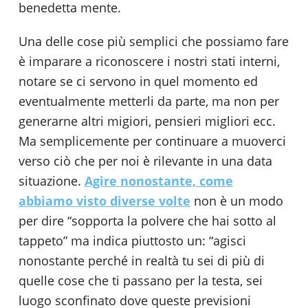
benedetta mente.
Una delle cose più semplici che possiamo fare
è imparare a riconoscere i nostri stati interni,
notare se ci servono in quel momento ed
eventualmente metterli da parte, ma non per
generarne altri migiori, pensieri migliori ecc.
Ma semplicemente per continuare a muoverci
verso ciò che per noi è rilevante in una data
situazione.
Agire nonostante, come
abbiamo visto diverse volte
non è un modo
per dire “sopporta la polvere che hai sotto al
tappeto” ma indica piuttosto un: “agisci
nonostante perché in realtà tu sei di più di
quelle cose che ti passano per la testa, sei
luogo sconfinato dove queste previsioni