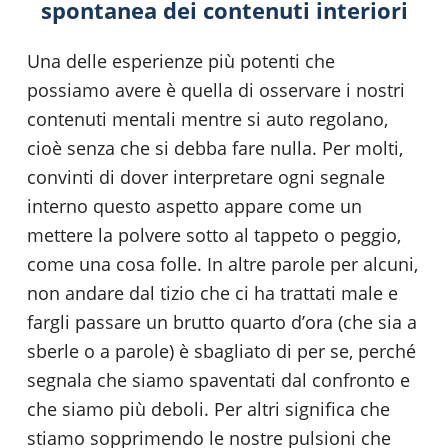
spontanea dei contenuti interiori
Una delle esperienze più potenti che
possiamo avere è quella di osservare i nostri
contenuti mentali mentre si auto regolano,
cioè senza che si debba fare nulla. Per molti,
convinti di dover interpretare ogni segnale
interno questo aspetto appare come un
mettere la polvere sotto al tappeto o peggio,
come una cosa folle. In altre parole per alcuni,
non andare dal tizio che ci ha trattati male e
fargli passare un brutto quarto d’ora (che sia a
sberle o a parole) è sbagliato di per se, perché
segnala che siamo spaventati dal confronto e
che siamo più deboli. Per altri significa che
stiamo sopprimendo le nostre pulsioni che