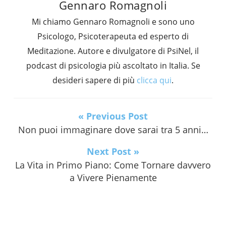
Gennaro Romagnoli
Mi chiamo Gennaro Romagnoli e sono uno
Psicologo, Psicoterapeuta ed esperto di
Meditazione. Autore e divulgatore di PsiNel, il
podcast di psicologia più ascoltato in Italia. Se
desideri sapere di più
clicca qui
.
« Previous Post
Non puoi immaginare dove sarai tra 5 anni…
Next Post »
La Vita in Primo Piano: Come Tornare davvero
a Vivere Pienamente