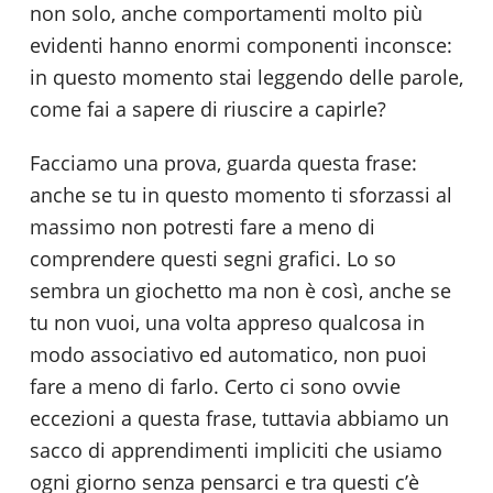
non solo, anche comportamenti molto più
evidenti hanno enormi componenti inconsce:
in questo momento stai leggendo delle parole,
come fai a sapere di riuscire a capirle?
Facciamo una prova, guarda questa frase:
anche se tu in questo momento ti sforzassi al
massimo non potresti fare a meno di
comprendere questi segni grafici. Lo so
sembra un giochetto ma non è così, anche se
tu non vuoi, una volta appreso qualcosa in
modo associativo ed automatico, non puoi
fare a meno di farlo. Certo ci sono ovvie
eccezioni a questa frase, tuttavia abbiamo un
sacco di apprendimenti impliciti che usiamo
ogni giorno senza pensarci e tra questi c’è