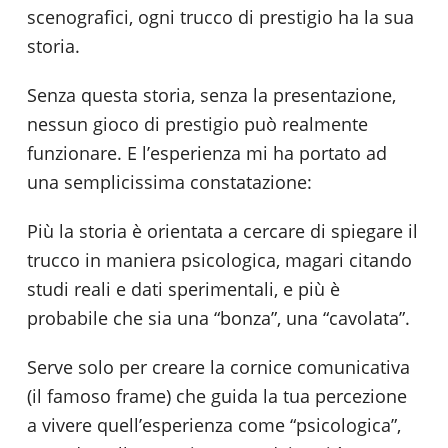
scenografici, ogni trucco di prestigio ha la sua
storia.
Senza questa storia, senza la presentazione,
nessun gioco di prestigio può realmente
funzionare. E l’esperienza mi ha portato ad
una semplicissima constatazione:
Più la storia è orientata a cercare di spiegare il
trucco in maniera psicologica, magari citando
studi reali e dati sperimentali, e più è
probabile che sia una “bonza”, una “cavolata”.
Serve solo per creare la cornice comunicativa
(il famoso frame) che guida la tua percezione
a vivere quell’esperienza come “psicologica”,