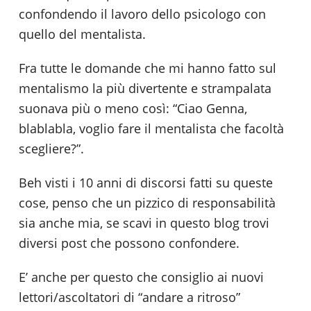
confondendo il lavoro dello psicologo con
quello del mentalista.
Fra tutte le domande che mi hanno fatto sul
mentalismo la più divertente e strampalata
suonava più o meno così: “Ciao Genna,
blablabla, voglio fare il mentalista che facoltà
scegliere?”.
Beh visti i 10 anni di discorsi fatti su queste
cose, penso che un pizzico di responsabilità
sia anche mia, se scavi in questo blog trovi
diversi post che possono confondere.
E’ anche per questo che consiglio ai nuovi
lettori/ascoltatori di “andare a ritroso”