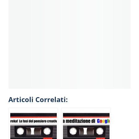
Articoli Correlati: