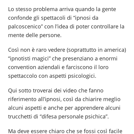
Lo stesso problema arriva quando la gente
confonde gli spettacoli di “ipnosi da
palcoscenico” con l’idea di poter controllare la
mente delle persone.
Così non è raro vedere (soprattutto in america)
“ipnotisti magici” che presenziano a enormi
convention aziendali e farciscono il loro
spettaccolo con aspetti psicologici.
Qui sotto troverai dei video che fanno
riferimento all’ipnosi, così da chiarire meglio
alcuni aspetti e anche per apprendere alcuni
trucchetti di “difesa personale psichica”.
Ma deve essere chiaro che se fossi così facile