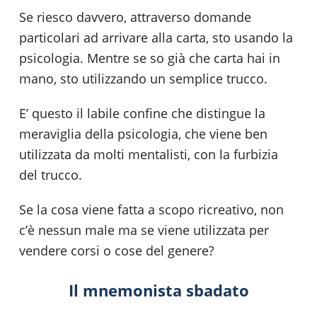
Se riesco davvero, attraverso domande
particolari ad arrivare alla carta, sto usando la
psicologia. Mentre se so già che carta hai in
mano, sto utilizzando un semplice trucco.
E’ questo il labile confine che distingue la
meraviglia della psicologia, che viene ben
utilizzata da molti mentalisti, con la furbizia
del trucco.
Se la cosa viene fatta a scopo ricreativo, non
c’è nessun male ma se viene utilizzata per
vendere corsi o cose del genere?
Il mnemonista sbadato