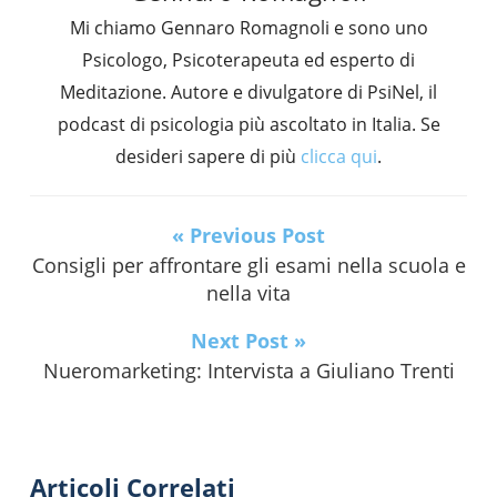
Mi chiamo Gennaro Romagnoli e sono uno
Psicologo, Psicoterapeuta ed esperto di
Meditazione. Autore e divulgatore di PsiNel, il
podcast di psicologia più ascoltato in Italia. Se
desideri sapere di più
clicca qui
.
« Previous Post
Consigli per affrontare gli esami nella scuola e
nella vita
Next Post »
Nueromarketing: Intervista a Giuliano Trenti
Articoli Correlati