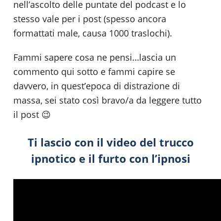
nell’ascolto delle puntate del podcast e lo
stesso vale per i post (spesso ancora
formattati male, causa 1000 traslochi).
Fammi sapere cosa ne pensi…lascia un
commento qui sotto e fammi capire se
davvero, in quest’epoca di distrazione di
massa, sei stato così bravo/a da leggere tutto
il post 😉
Ti lascio con il video del trucco
ipnotico e il furto con l’ipnosi