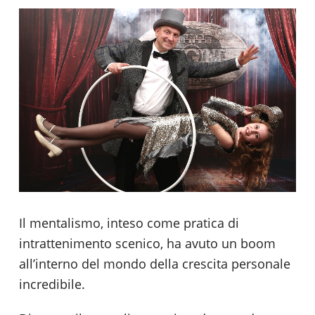
Il mentalismo, inteso come pratica di
intrattenimento scenico, ha avuto un boom
all’interno del mondo della crescita personale
incredibile.