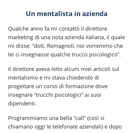
Un mentalista in azienda
Qualche anno fa mi contattò il direttore
marketing di una nota azienda italiana, il quale
mi disse: “dott. Romagnoli, noi vorremmo che
lei ci insegnasse qualche trucco psicologico”.
Il direttore aveva letto alcuni miei articoli sul
mentalismo e mi stava chiedendo di
progettare un corso di formazione dove
insegnare “trucchi psicologici” ai suoi
dipendenti.
Programmiamo una bella “call” (così si
chiamano oggi le telefonate aziendali) e dopo