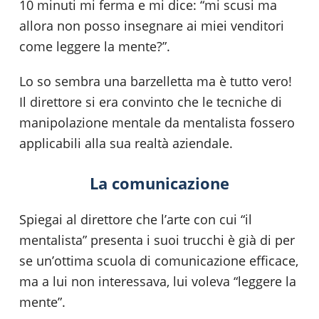
10 minuti mi ferma e mi dice: “mi scusi ma
allora non posso insegnare ai miei venditori
come leggere la mente?”.
Lo so sembra una barzelletta ma è tutto vero!
Il direttore si era convinto che le tecniche di
manipolazione mentale da mentalista fossero
applicabili alla sua realtà aziendale.
La comunicazione
Spiegai al direttore che l’arte con cui “il
mentalista” presenta i suoi trucchi è già di per
se un’ottima scuola di comunicazione efficace,
ma a lui non interessava, lui voleva “leggere la
mente”.