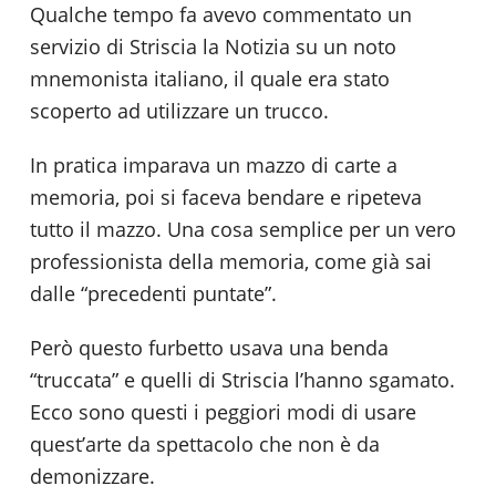
Qualche tempo fa avevo commentato un
servizio di Striscia la Notizia su un noto
mnemonista italiano, il quale era stato
scoperto ad utilizzare un trucco.
In pratica imparava un mazzo di carte a
memoria, poi si faceva bendare e ripeteva
tutto il mazzo. Una cosa semplice per un vero
professionista della memoria, come già sai
dalle “precedenti puntate”.
Però questo furbetto usava una benda
“truccata” e quelli di Striscia l’hanno sgamato.
Ecco sono questi i peggiori modi di usare
quest’arte da spettacolo che non è da
demonizzare.