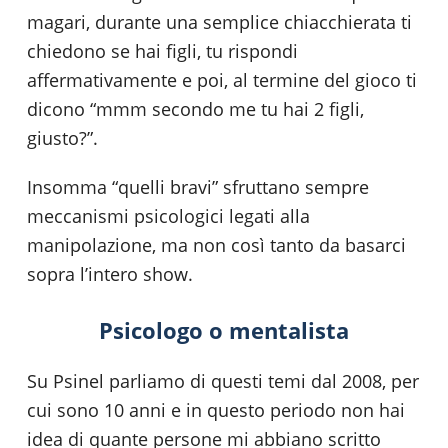
magari, durante una semplice chiacchierata ti
chiedono se hai figli, tu rispondi
affermativamente e poi, al termine del gioco ti
dicono “mmm secondo me tu hai 2 figli,
giusto?”.
Insomma “quelli bravi” sfruttano sempre
meccanismi psicologici legati alla
manipolazione, ma non così tanto da basarci
sopra l’intero show.
Psicologo o mentalista
Su Psinel parliamo di questi temi dal 2008, per
cui sono 10 anni e in questo periodo non hai
idea di quante persone mi abbiano scritto