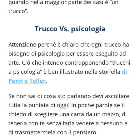
quando nella maggior parte dei casi è “un
trucco”.
Trucco Vs. psicologia
Attenzione perché è chiaro che ogni trucco ha
bisogno di psicologia per essere eseguito ad
arte. Ciò che intendo contrapponendo “trucchi
a psicologia” è ben illustrato nella storiella
di
Penn e Teller
.
Se non sai di cosa sto parlando devi ascoltare
tutta la puntata di oggi! In poche parole se ti
chiedo di scegliere una carta da un mazzo, di
tenerla con te senza farla vedere a nessuno e
di trasmettermela con il pensiero.