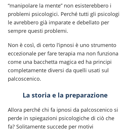
“manipolare la mente” non esisterebbero i
problemi psicologici. Perché tutti gli psicologi
le avrebbero già imparate e debellato per
sempre questi problemi.
Non è così, di certo l’ipnosi è uno strumento
eccezionale per fare terapia ma non funziona
come una bacchetta magica ed ha principi
completamente diversi da quelli usati sul
palcoscenico.
La storia e la preparazione
Allora perché chi fa ipnosi da palcoscenico si
perde in spiegazioni psicologiche di ciò che
fa? Solitamente succede per motivi