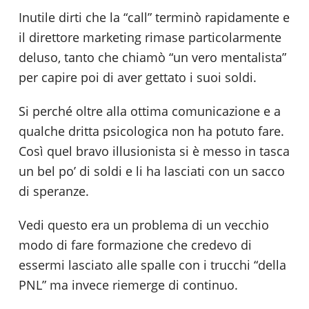
Inutile dirti che la “call” terminò rapidamente e
il direttore marketing rimase particolarmente
deluso, tanto che chiamò “un vero mentalista”
per capire poi di aver gettato i suoi soldi.
Si perché oltre alla ottima comunicazione e a
qualche dritta psicologica non ha potuto fare.
Così quel bravo illusionista si è messo in tasca
un bel po’ di soldi e li ha lasciati con un sacco
di speranze.
Vedi questo era un problema di un vecchio
modo di fare formazione che credevo di
essermi lasciato alle spalle con i trucchi “della
PNL” ma invece riemerge di continuo.