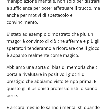
manipolazione mentale, non solo per distrarti
a sufficienza per poter effettuare il trucco, ma
anche per motivi di spettacolo e
convincimento.
E’ stato ad esempio dimostrato che più un
“mago” è convinto di ciò che afferma e più gli
spettatori tenderanno a ricordare che il gioco
è apparso realmente come magico.
Abbiamo una sorta di bias di memoria che ci
porta a rivalutare in positivo i giochi di
prestigio che abbiamo visto tempo prima. E
questo gli illusionisti professionisti lo sanno
bene.
E ancora meglio lo sanno i mentalisti quando