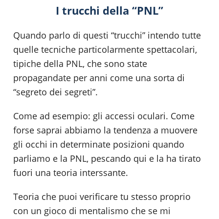
I trucchi della “PNL”
Quando parlo di questi “trucchi” intendo tutte
quelle tecniche particolarmente spettacolari,
tipiche della PNL, che sono state
propagandate per anni come una sorta di
“segreto dei segreti”.
Come ad esempio: gli accessi oculari. Come
forse saprai abbiamo la tendenza a muovere
gli occhi in determinate posizioni quando
parliamo e la PNL, pescando qui e la ha tirato
fuori una teoria interssante.
Teoria che puoi verificare tu stesso proprio
con un gioco di mentalismo che se mi