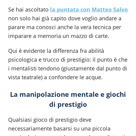
Se hai ascoltato
la puntata con Matteo Salvo
non solo hai già capito dove voglio andare a
parare ma conosci anche la vera tecnica per
imparare a memoria un mazzo di carte.
Qui è evidente la differenza fra abilità
psicologica e trucco di prestigio: il punto è che
i mentalisti tendono (giustamente dal punto di
vista teatrale) a confondere le acque.
La manipolazione mentale e giochi
di prestigio
Qualsiasi gioco di prestigio deve
necessariamente basarsi su una piccola