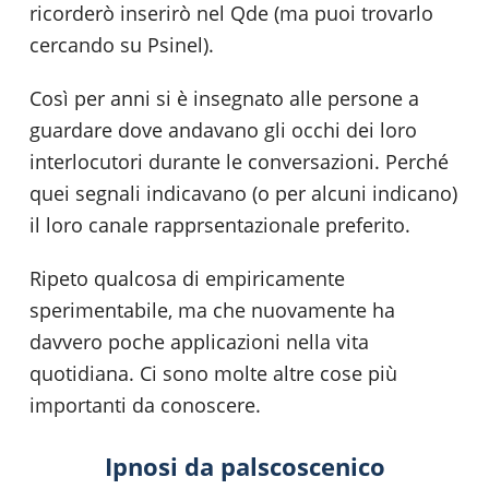
ricorderò inserirò nel Qde (ma puoi trovarlo
cercando su Psinel).
Così per anni si è insegnato alle persone a
guardare dove andavano gli occhi dei loro
interlocutori durante le conversazioni. Perché
quei segnali indicavano (o per alcuni indicano)
il loro canale rapprsentazionale preferito.
Ripeto qualcosa di empiricamente
sperimentabile, ma che nuovamente ha
davvero poche applicazioni nella vita
quotidiana. Ci sono molte altre cose più
importanti da conoscere.
Ipnosi da palscoscenico