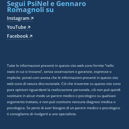
Segui PsiNel e Gennaro
Romagnoli su
Instagram 🡥
YouTube 🡥
Facebook 🡥
Tutte le informazioni presenti in questo sito web sono fornite “nello
stato in cui si trovano”, senza osservazioni o garanzie, espresse o
implicite. psinel.com avvisa che le informazioni presenti in questo sito
web sono di natura discrezionale. Ciò che troverete su questo sito sono
pure opinioni riguardanti la realizzazione personale, ciò non può quindi
sostituire in alcun modo un parere medico o psicologico su qualsiasi
argomento trattato, e non può sostituire nessuna diagnosi medica o
psicologica. Se pensi di aver bisogno di un parere medico o psicologico
ti consigliamo di rivolgerti a uno specialista.