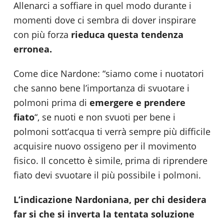
Allenarci a soffiare in quel modo durante i
momenti dove ci sembra di dover inspirare
con più forza
rieduca questa tendenza
erronea.
Come dice Nardone: “siamo come i nuotatori
che sanno bene l’importanza di svuotare i
polmoni prima di
emergere e prendere
fiato
“, se nuoti e non svuoti per bene i
polmoni sott’acqua ti verrà sempre più difficile
acquisire nuovo ossigeno per il movimento
fisico. Il concetto è simile, prima di riprendere
fiato devi svuotare il più possibile i polmoni.
L’indicazione Nardoniana, per chi desidera
far si che
si inverta la tentata soluzione