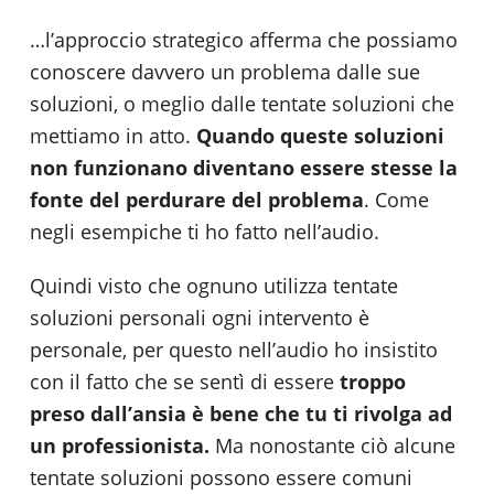
…l’approccio strategico afferma che possiamo
conoscere davvero un problema dalle sue
soluzioni, o meglio dalle tentate soluzioni che
mettiamo in atto.
Quando queste soluzioni
non f
unzionano diventano essere stesse la
fonte
del perdurare del problema
. Come
negli esempiche ti ho fatto nell’audio.
Quindi visto che ognuno utilizza tentate
soluzioni personali ogni intervento è
personale, per questo nell’audio ho insistito
con il fatto che se sentì di essere
troppo
preso dall’ansia è bene che tu ti
rivolga ad
un professionista.
Ma nonostante ciò alcune
tentate soluzioni possono essere comuni