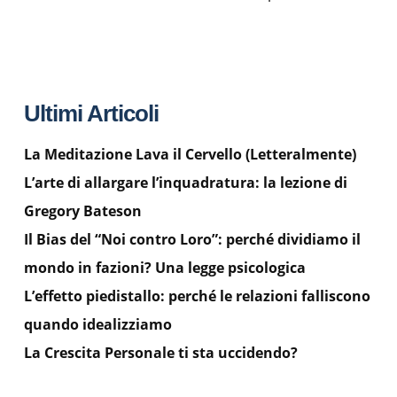
Ultimi Articoli
La Meditazione Lava il Cervello (Letteralmente)
L’arte di allargare l’inquadratura: la lezione di
Gregory Bateson
Il Bias del “Noi contro Loro”: perché dividiamo il
mondo in fazioni? Una legge psicologica
L’effetto piedistallo: perché le relazioni falliscono
quando idealizziamo
La Crescita Personale ti sta uccidendo?