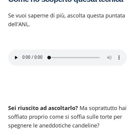
Se vuoi saperne di più, ascolta questa puntata
dell’ANL.
Sei riuscito ad ascoltarlo?
Ma soprattutto hai
soffiato proprio come si soffia sulle torte per
spegnere le aneddotiche candeline?