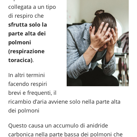
collegata a un tipo
di respiro che
sfrutta solo la
parte alta dei
polmoni
(respirazione
toracica)
.
In altri termini
facendo respiri
brevi e frequenti, il
ricambio d’aria avviene solo nella parte alta
dei polmoni
Questo causa un accumulo di anidride
carbonica nella parte bassa dei polmoni che