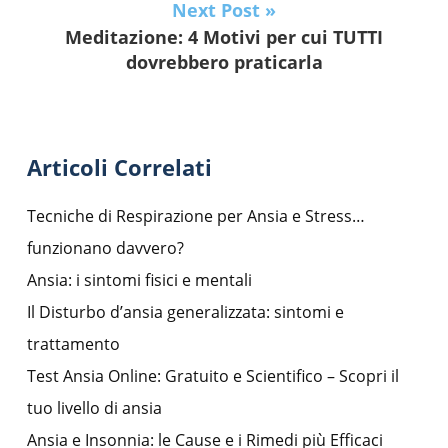
Next Post »
Meditazione: 4 Motivi per cui TUTTI
dovrebbero praticarla
Articoli Correlati
Tecniche di Respirazione per Ansia e Stress…
funzionano davvero?
Ansia: i sintomi fisici e mentali
Il Disturbo d’ansia generalizzata: sintomi e
trattamento
Test Ansia Online: Gratuito e Scientifico – Scopri il
tuo livello di ansia
Ansia e Insonnia: le Cause e i Rimedi più Efficaci