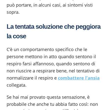
può portare, in alcuni casi, ai sintomi visti
sopra.
La tentata soluzione che peggiora
la cose
C’è un comportamento specifico che le
persone mettono in atto quando sentono il
respiro farsi affannoso, quando sentono di
non riuscire a respirare bene, nel tentativo di
normalizzare il respiro e
combattere l’ansia
collegata.
Se hai mai provato questa sensazione, è
probabile che anche tu abbia fatto così: non