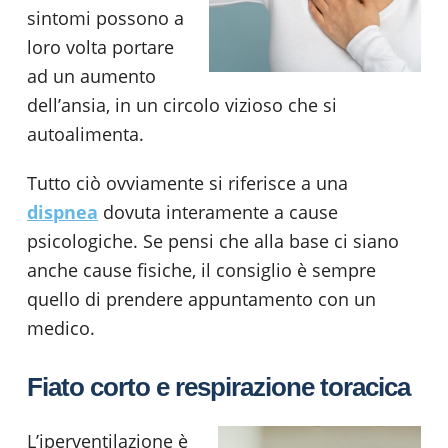
sintomi possono a
loro volta portare
ad un aumento
dell’ansia, in un circolo vizioso che si
autoalimenta.
Tutto ciò ovviamente si riferisce a una
dispnea
dovuta interamente a cause
psicologiche. Se pensi che alla base ci siano
anche cause fisiche, il consiglio è sempre
quello di prendere appuntamento con un
medico.
Fiato corto e respirazione toracica
L’iperventilazione è