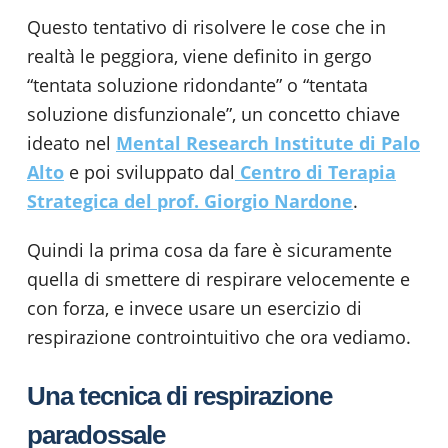
Questo tentativo di risolvere le cose che in
realtà le peggiora, viene definito in gergo
“tentata soluzione ridondante” o “tentata
soluzione disfunzionale”, un concetto chiave
ideato nel
Mental Research Institute di Palo
Alto
e poi sviluppato dal
Centro di Terapia
Strategica del prof. Giorgio Nardone
.
Quindi la prima cosa da fare è sicuramente
quella di smettere di respirare velocemente e
con forza, e invece usare un esercizio di
respirazione controintuitivo che ora vediamo.
Una tecnica di respirazione
paradossale