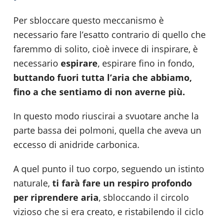
Per sbloccare questo meccanismo è
necessario fare l’esatto contrario di quello che
faremmo di solito, cioè invece di inspirare, è
necessario
espirare
, espirare fino in fondo,
buttando fuori tutta l’aria che abbiamo,
fino a che sentiamo di non averne più.
In questo modo riuscirai a svuotare anche la
parte bassa dei polmoni, quella che aveva un
eccesso di anidride carbonica.
A quel punto il tuo corpo, seguendo un istinto
naturale,
ti farà fare un respiro profondo
per riprendere aria
, sbloccando il circolo
vizioso che si era creato, e ristabilendo il ciclo