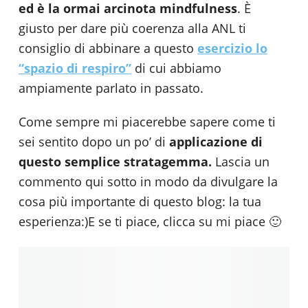
ed è la ormai arcinota mindfulness
. È
giusto per dare più coerenza alla ANL ti
consiglio di abbinare a questo
esercizio lo
“spazio di respiro”
di cui abbiamo
ampiamente parlato in passato.
Come sempre mi piacerebbe sapere come ti
sei sentito dopo un po’ di
applicazione di
questo semplice stratagemma.
Lascia un
commento qui sotto in modo da divulgare la
cosa più importante di questo blog: la tua
esperienza:)E se ti piace, clicca su mi piace 🙂