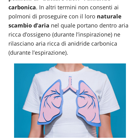
carbonica
. In altri termini non consenti ai
polmoni di proseguire con il loro
naturale
scambio d’aria
nel quale portano dentro aria
ricca d’ossigeno (durante l’inspirazione) ne
rilasciano aria ricca di anidride carbonica
(durante l’espirazione).