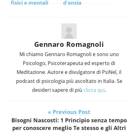
fisici e mentali
d’ansia
generalizzata:
sintomi e
trattamento
Gennaro Romagnoli
Mi chiamo Gennaro Romagnoli e sono uno
Psicologo, Psicoterapeuta ed esperto di
Meditazione. Autore e divulgatore di PsiNel, il
podcast di psicologia più ascoltato in Italia. Se
desideri sapere di più
clicca qui
.
« Previous Post
Bisogni Nascosti: 1 Principio senza tempo
per conoscere meglio Te stesso e gli Altri