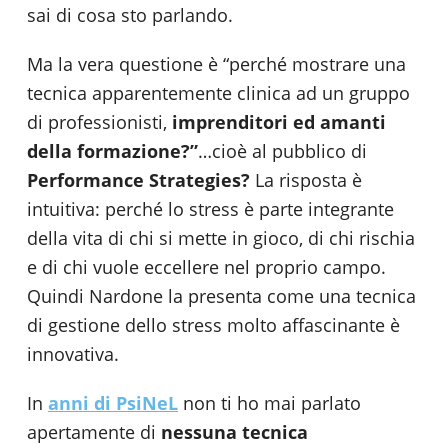
sai di cosa sto parlando.
Ma la vera questione è “perché mostrare una
tecnica apparentemente clinica ad un gruppo
di professionisti,
imprenditori ed amanti
della formazione?”
…cioè al pubblico di
Performance Strategies?
La risposta è
intuitiva: perché lo stress è parte integrante
della vita di chi si mette in gioco, di chi rischia
e di chi vuole eccellere nel proprio campo.
Quindi Nardone la presenta come una tecnica
di gestione dello stress molto affascinante è
innovativa.
In
anni di PsiNeL
non ti ho mai parlato
apertamente di
nessuna tecnica