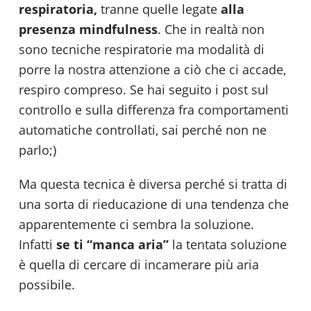
respiratoria,
tranne quelle legate
alla
presenza mindfulness
. Che in realtà non
sono tecniche respiratorie ma modalità di
porre la nostra attenzione a ciò che ci accade,
respiro compreso. Se hai seguito i post sul
controllo e sulla differenza fra comportamenti
automatiche controllati, sai perché non ne
parlo;)
Ma questa tecnica è diversa perché si tratta di
una sorta di rieducazione di una tendenza che
apparentemente ci sembra la soluzione.
Infatti
se ti “manca aria”
la tentata soluzione
è quella di cercare di incamerare più aria
possibile.