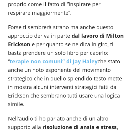
proprio come il fatto di “inspirare per
respirare maggiormente”.
Forse ti sembrerà strano ma anche questo
approccio deriva in parte
dal lavoro di Milton
Erickson
e per quanto se ne dica in giro, ti
basta prendere un solo libro per capirlo:
“
terapie non comuni” di Jay Haley
che stato
anche un noto esponente del movimento
strategico che in quello splendido testo mette
in mostra alcuni interventi strategici fatti da
Erickson che sembrano tutti usare una logica
simile.
Nell’audio ti ho parlato anche di un altro
supporto alla
risoluzione di ansia e stress,