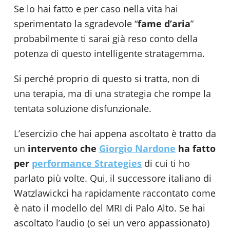
Se lo hai fatto e per caso nella vita hai
sperimentato la sgradevole “
fame d’aria
”
probabilmente ti sarai già reso conto della
potenza di questo intelligente stratagemma.
Si perché proprio di questo si tratta, non di
una terapia, ma di una strategia che rompe la
tentata soluzione disfunzionale.
L’esercizio che hai appena ascoltato è tratto da
un
intervento che
Giorgio Nardone
ha fatto
per
performance Strategies
di cui ti ho
parlato più volte. Qui, il successore italiano di
Watzlawickci ha rapidamente raccontato come
è nato il modello del MRI di Palo Alto. Se hai
ascoltato l’audio (o sei un vero appassionato)