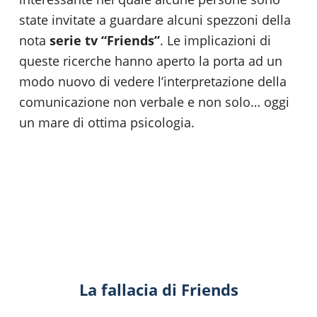
state invitate a guardare alcuni spezzoni della
nota
serie tv “Friends”
. Le implicazioni di
queste ricerche hanno aperto la porta ad un
modo nuovo di vedere l’interpretazione della
comunicazione non verbale e non solo… oggi
un mare di ottima psicologia.
La fallacia di Friends