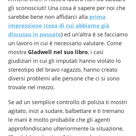
gli sconosciuti! Una cosa è sapere per noi che
sarebbe bene non affidarci alla
prima
impressione (cosa di cui abbiamo già
discusso in passato
) ed un’altra è se facciamo
un lavoro in cui è necessario valutare. Come
mostra
Gladwell nel suo libro
, i casi
giudiziari in cui gli imputati hanno violato lo
stereotipo del bravo ragazzo, hanno creato
diversi problemi alle persone che ci si sono
trovate nel mezzo.
Se ad un semplice controllo di polizia ti mostri
agitato, inizi a sudare, balbettare e ti tremano
le mani è molto probabile che gli agenti
approfondiscano ulteriormente la situazione.