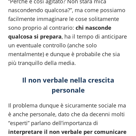
“Perché è così agitato? Non starà mica
nascondendo qualcosa?”, ma come possiamo
facilmente immaginare le cose solitamente
sono proprio al contrario:
chi nasconde
qualcosa si prepara
, ha il tempo di anticipare
un eventuale controllo (anche solo
mentalmente) e dunque è probabile che sia
più tranquillo della media.
Il non verbale nella crescita
personale
Il problema dunque è sicuramente sociale ma
è anche personale, dato che da decenni molti
“esperti” parlano dell’importanza di
interpretare il non verbale per comunicare