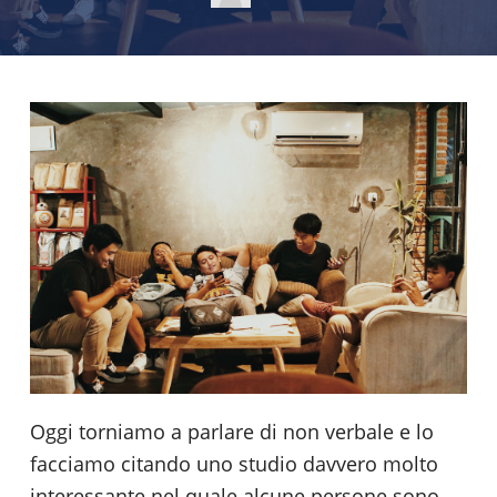
Oggi torniamo a parlare di non verbale e lo
facciamo citando uno studio davvero molto
interessante nel quale alcune persone sono