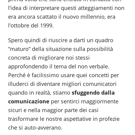
l’idea di interpretare questi atteggiamenti non
era ancora scattato il nuovo millennio, era
l’ottobre del 1999.
Spero quindi di riuscire a darti un quadro
“maturo” della situazione sulla possibilità
concreta di migliorare noi stessi
approfondendo il tema del non verbale.
Perché è facilissimo usare quei concetti per
illuderci di diventare migliori comunicatori
quando in realtà, stiamo
sfuggendo dalla
comunicazione
per sentirci maggiormente
sicuri e nella maggior parte dei casi
trasformare le nostre aspettative in profezie
che si auto-avverano.