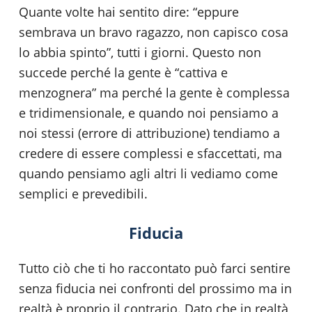
Quante volte hai sentito dire: “eppure
sembrava un bravo ragazzo, non capisco cosa
lo abbia spinto”, tutti i giorni. Questo non
succede perché la gente è “cattiva e
menzognera” ma perché la gente è complessa
e tridimensionale, e quando noi pensiamo a
noi stessi (errore di attribuzione) tendiamo a
credere di essere complessi e sfaccettati, ma
quando pensiamo agli altri li vediamo come
semplici e prevedibili.
Fiducia
Tutto ciò che ti ho raccontato può farci sentire
senza fiducia nei confronti del prossimo ma in
realtà è proprio il contrario. Dato che in realtà