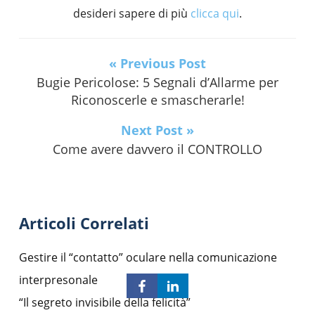
desideri sapere di più
clicca qui
.
« Previous Post
Bugie Pericolose: 5 Segnali d’Allarme per
Riconoscerle e smascherarle!
Next Post »
Come avere davvero il CONTROLLO
Articoli Correlati
Gestire il “contatto” oculare nella comunicazione
interpresonale
“Il segreto invisibile della felicità”