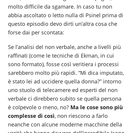
molto difficile da sgamare. In caso tu non
abbia ascoltato o letto nulla di Psinel prima di
questo episodio devo dirti un’altra cosa che
forse dai per scontata:
Se l’analisi del non verbale, anche a livelli più
raffinati (come le tecniche di Ekman, in cui
sono formato), fosse così veritiera i processi
sarebbero molto più rapidi. “Mi dica imputato,
è stato lei ad uccidere quella donna?” intorno
uno stuolo di telecamere ed esperti del non
verbale ci direbbero subito se quella persona
è colpevole o meno, no?
Ma le cose sono più
complesse di così
, non riescono a farlo
neanche con alcune moderne macchine della