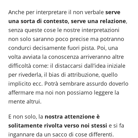
Anche per interpretare il non verbale
serve
una sorta di contesto, serve una relazione
,
senza queste cose le nostre interpretazioni
non solo saranno poco precise ma potranno
condurci decisamente fuori pista. Poi, una
volta avviata la conoscenza arriveranno altre
difficoltà come: il distaccarsi dall’idea iniziale
per rivederla, il bias di attribuzione, quello
implicito ecc. Potrà sembrare assurdo doverlo
affermare ma noi non possiamo leggere la
mente altrui.
E non solo, la
nostra attenzione è
solitamente rivolta verso noi stessi
e si fa
ingannare da un sacco di cose differenti.