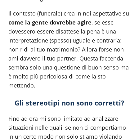
Il contesto (funerale) crea in noi aspettative su
come la gente dovrebbe agire
, se esse
dovessero essere disattese la pena è una
interpretazione (spesso) uguale e contraria:
non ridi al tuo matrimonio? Allora forse non
ami davvero il tuo partner. Questa faccenda
sembra solo una questione di buon senso ma
è molto più pericolosa di come la sto
mettendo.
Gli stereotipi non sono corretti?
Fino ad ora mi sono limitato ad analizzare
situazioni nelle quali, se non ci comportiamo
in un certo modo non solo stiamo violando