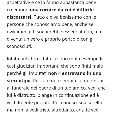
aspettative e se lo fanno abbastanza bene
creeranno
una cornice da cui è difficile
discostarsi.
Tutto ciò va benissimo con le
persone che conosciamo bene, anche se
ovviamente bisognerebbe essere attenti, ma
diventa un vero e proprio pericolo con gli
sconosciuti.
Infatti nel libro citato ci sono molti esempi di
casi giudiziari importanti che sono finiti male
perché gli imputati
non rientravano in uno
stereotipo
. Per fare un esempio comune: vai
al funerale del padre di un tuo amico, vedi che
lui è distrutto, piange in continuazione ed è
visibilmente provato. Poi conosci sua sorella
ma non la vedi triste altrettanto, anzi la vedi