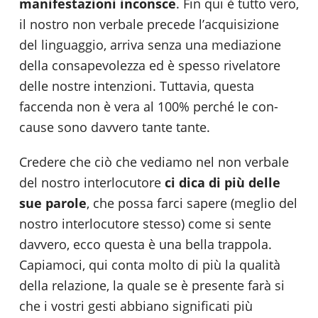
manifestazioni inconsce
. Fin qui è tutto vero,
il nostro non verbale precede l’acquisizione
del linguaggio, arriva senza una mediazione
della consapevolezza ed è spesso rivelatore
delle nostre intenzioni. Tuttavia, questa
faccenda non è vera al 100% perché le con-
cause sono davvero tante tante.
Credere che ciò che vediamo nel non verbale
del nostro interlocutore
ci dica di più delle
sue parole
, che possa farci sapere (meglio del
nostro interlocutore stesso) come si sente
davvero, ecco questa è una bella trappola.
Capiamoci, qui conta molto di più la qualità
della relazione, la quale se è presente farà si
che i vostri gesti abbiano significati più