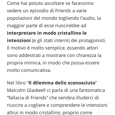
Come hai potuto ascoltare se facessimo
vedere un episodio di Friends a varie
popolazioni del mondo togliendo l’audio, la
maggior parte di esse riuscirebbe ad
interpretare in modo cristallino le
intenzioni
(e gli stati interni) dei protagonisti.
Il motivo è molto semplice, essendo attori
sono addestrati a mostrare con chiarezza la
propria mimica, in modo che possa essere
molto comunicativa.
Nel libro “
Il dilemma dello sconosciuto
”
Malcolm Gladwell ci parla di una fantomatica
“fallacia di Friends” che sembra illuderci di
riuscire a cogliere e comprendere le intenzioni
altrui in modo cristallino, proprio come