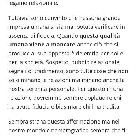
legame relazionale.
Tuttavia sono convinto che nessuna grande
impresa umana si sia mai potuta verificare in
assenza di fiducia. Quando
questa qualità
umana viene a mancare
anche ciò che si
produce al suo opposto è deleterio per noi e
per la società. Sospetto, dubbio relazionale,
segnali di tradimento, sono tutte cose che non
solo minano le relazioni ma minano anche la
nostra serenità personale. Per questo in una
relazione dovremmo sempre applaudire chi
ha avuto fiducia e biasimare chi l’ha tradita.
Sembra strana questa affermazione ma nel
nostro mondo cinematografico sembra che “il