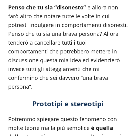
Penso che tu sia “disonesto”
e allora non
farò altro che notare tutte le volte in cui
potresti indulgere in comportamenti disonesti.
Penso che tu sia una brava persona? Allora
tenderò a cancellare tutti i tuoi
comportamenti che potrebbero mettere in
discussione questa mia idea ed evidenzierò
invece tutti gli atteggiamenti che mi
confermino che sei davvero “una brava
persona”.
Prototipi e stereotipi
Potremmo spiegare questo fenomeno con
molte teorie ma la più semplice
è quella