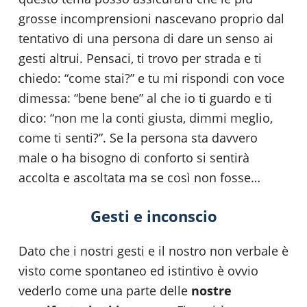
grosse incomprensioni nascevano proprio dal
tentativo di una persona di dare un senso ai
gesti altrui. Pensaci, ti trovo per strada e ti
chiedo: “come stai?” e tu mi rispondi con voce
dimessa: “bene bene” al che io ti guardo e ti
dico: “non me la conti giusta, dimmi meglio,
come ti senti?”. Se la persona sta davvero
male o ha bisogno di conforto si sentirà
accolta e ascoltata ma se così non fosse…
Gesti e inconscio
Dato che i nostri gesti e il nostro non verbale è
visto come spontaneo ed istintivo è ovvio
vederlo come una parte delle
nostre