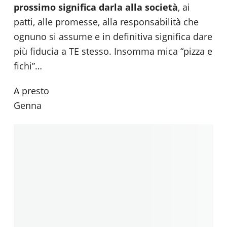
prossimo significa darla alla società
, ai
patti, alle promesse, alla responsabilità che
ognuno si assume e in definitiva significa dare
più fiducia a TE stesso. Insomma mica “pizza e
fichi”…
A presto
Genna