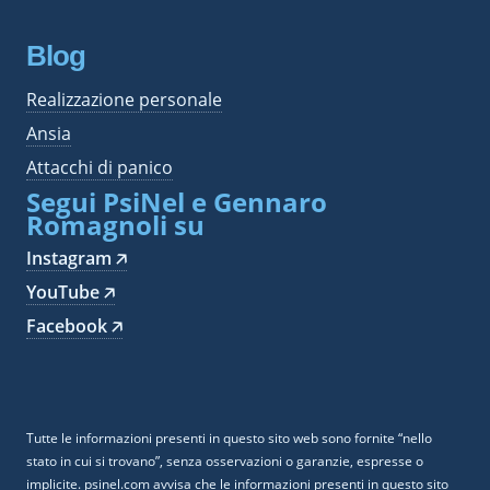
Blog
Realizzazione personale
Ansia
Attacchi di panico
Segui PsiNel e Gennaro
Romagnoli su
Instagram 🡥
YouTube 🡥
Facebook 🡥
Tutte le informazioni presenti in questo sito web sono fornite “nello
stato in cui si trovano”, senza osservazioni o garanzie, espresse o
implicite. psinel.com avvisa che le informazioni presenti in questo sito