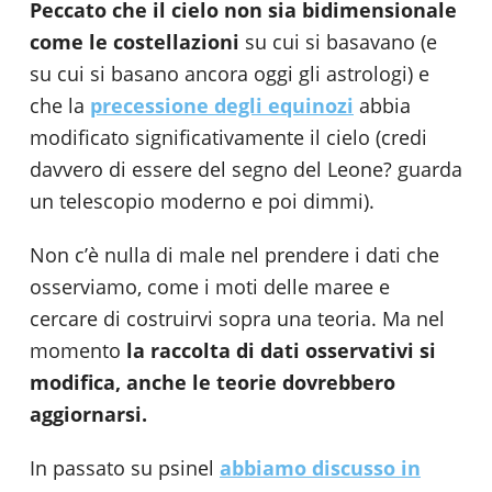
Peccato che il cielo non sia bidimensionale
come le costellazioni
su cui si basavano (e
su cui si basano ancora oggi gli astrologi) e
che la
precessione degli equinozi
abbia
modificato significativamente il cielo (credi
davvero di essere del segno del Leone? guarda
un telescopio moderno e poi dimmi).
Non c’è nulla di male nel prendere i dati che
osserviamo, come i moti delle maree e
cercare di costruirvi sopra una teoria. Ma nel
momento
la raccolta di dati osservativi si
modifica, anche le teorie dovrebbero
aggiornarsi.
In passato su psinel
abbiamo discusso in