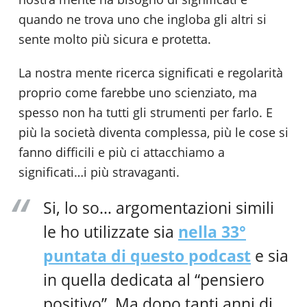
quando ne trova uno che ingloba gli altri si
sente molto più sicura e protetta.
La nostra mente ricerca significati e regolarità
proprio come farebbe uno scienziato, ma
spesso non ha tutti gli strumenti per farlo. E
più la società diventa complessa, più le cose si
fanno difficili e più ci attacchiamo a
significati…i più stravaganti.
Si, lo so… argomentazioni simili
le ho utilizzate sia
nella 33°
puntata di questo podcast
e sia
in quella dedicata al “pensiero
positivo”. Ma dopo tanti anni di