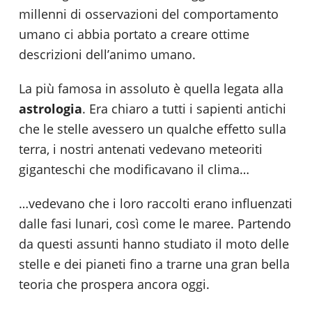
millenni di osservazioni del comportamento
umano ci abbia portato a creare ottime
descrizioni dell’animo umano.
La più famosa in assoluto è quella legata alla
astrologia
. Era chiaro a tutti i sapienti antichi
che le stelle avessero un qualche effetto sulla
terra, i nostri antenati vedevano meteoriti
giganteschi che modificavano il clima…
…vedevano che i loro raccolti erano influenzati
dalle fasi lunari, così come le maree. Partendo
da questi assunti hanno studiato il moto delle
stelle e dei pianeti fino a trarne una gran bella
teoria che prospera ancora oggi.