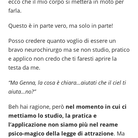
ecco che il mio corpo si metterà in moto per
farla.
Questo è in parte vero, ma solo in parte!
Posso credere quanto voglio di essere un
bravo neurochirurgo ma se non studio, pratico
e applico non credo che ti faresti aprire la
testa da me.
“Ma Genna, la cosa è chiara…aiutati che il ciel ti
aiuta…no?”
Beh hai ragione, però
nel momento in cui ci
mettiamo lo studio, la pratica e
l’applicazione non siamo più nel reame
psico-magico della legge di attrazione
. Ma