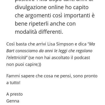
divulgazione online ho capito
che argomenti così importanti è
bene ripeterli anche con
modalità differenti.
Così basta che arrivi Lisa Simpson e dica “
Ma
Bart conosciamo da anni le leggi che regolano
l’elettricità
” (se non hai ascoltato il podcast
non puoi capire;))
Fammi sapere che cosa ne pensi, sono pronto
a tutto!
A presto
Genna