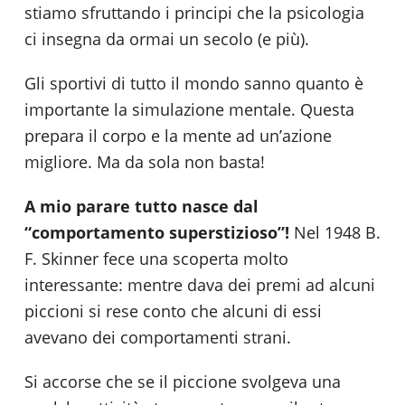
stiamo sfruttando i principi che la psicologia
ci insegna da ormai un secolo (e più).
Gli sportivi di tutto il mondo sanno quanto è
importante la simulazione mentale. Questa
prepara il corpo e la mente ad un’azione
migliore. Ma da sola non basta!
A mio parare tutto nasce dal
“comportamento superstizioso”!
Nel 1948 B.
F. Skinner fece una scoperta molto
interessante: mentre dava dei premi ad alcuni
piccioni si rese conto che alcuni di essi
avevano dei comportamenti strani.
Si accorse che se il piccione svolgeva una