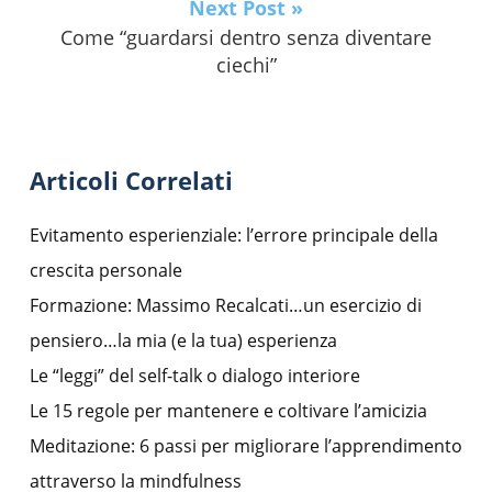
Next Post »
Come “guardarsi dentro senza diventare
ciechi”
Articoli Correlati
Evitamento esperienziale: l’errore principale della
crescita personale
Formazione: Massimo Recalcati…un esercizio di
pensiero…la mia (e la tua) esperienza
Le “leggi” del self-talk o dialogo interiore
Le 15 regole per mantenere e coltivare l’amicizia
Meditazione: 6 passi per migliorare l’apprendimento
attraverso la mindfulness