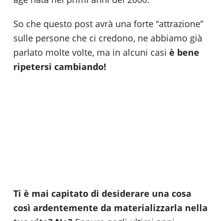
So che questo post avrà una forte “attrazione”
sulle persone che ci credono, ne abbiamo già
parlato molte volte, ma in alcuni casi
è bene
ripetersi cambiando!
Ti è mai capitato di desiderare una cosa
così ardentemente da materializzarla nella