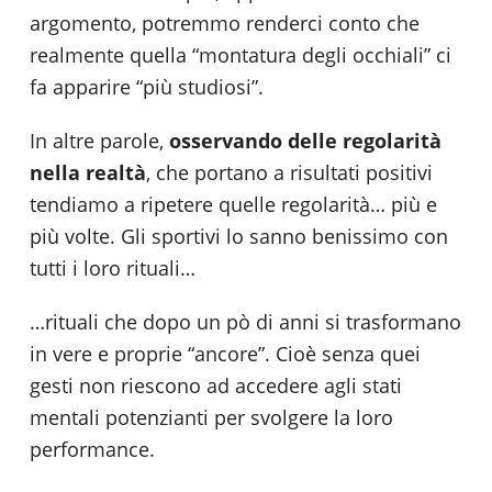
argomento, potremmo renderci conto che
realmente quella “montatura degli occhiali” ci
fa apparire “più studiosi”.
In altre parole,
osservando delle regolarità
nella realtà
, che portano a risultati positivi
tendiamo a ripetere quelle regolarità… più e
più volte. Gli sportivi lo sanno benissimo con
tutti i loro rituali…
…rituali che dopo un pò di anni si trasformano
in vere e proprie “ancore”. Cioè senza quei
gesti non riescono ad accedere agli stati
mentali potenzianti per svolgere la loro
performance.