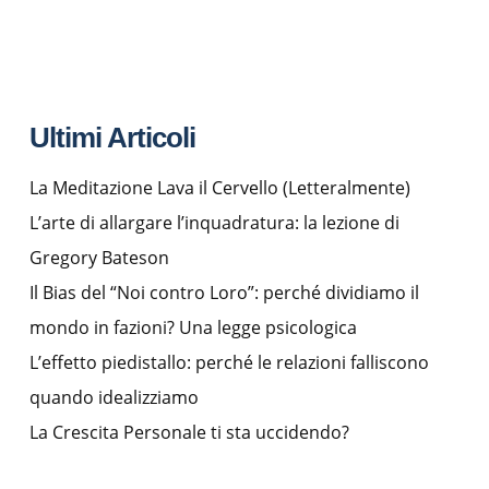
Ultimi Articoli
La Meditazione Lava il Cervello (Letteralmente)
L’arte di allargare l’inquadratura: la lezione di
Gregory Bateson
Il Bias del “Noi contro Loro”: perché dividiamo il
mondo in fazioni? Una legge psicologica
L’effetto piedistallo: perché le relazioni falliscono
quando idealizziamo
La Crescita Personale ti sta uccidendo?